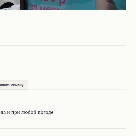
овать ссылку
ода и при любой погоде