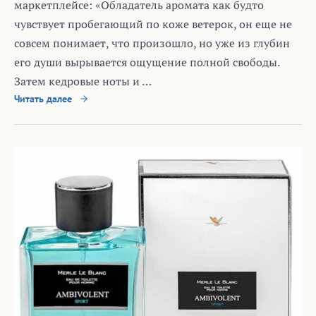
маркетплейсе: «Обладатель аромата как будто
чувствует пробегающий по коже ветерок, он еще не
совсем понимает, что произошло, но уже из глубин
его души вырывается ощущение полной свободы.
Затем кедровые ноты и …
Читать далее