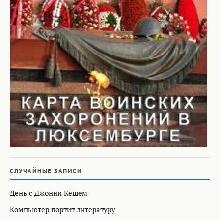
СЛУЧАЙНЫЕ ЗАПИСИ
День с Джонни Кешем
Компьютер портит литературу