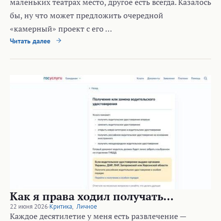
маленьких театрах место, другое есть всегда. Казалось
бы, ну что может предложить очередной
«камерный» проект с его …
Читать далее
Как я права ходил получать…
22 июня 2026
·
Критика
,
Личное
Каждое десятилетие у меня есть развлечение —