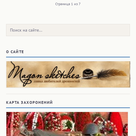
Страница 1 из 7
Поиск:
О САЙТЕ
КАРТА ЗАХОРОНЕНИЙ