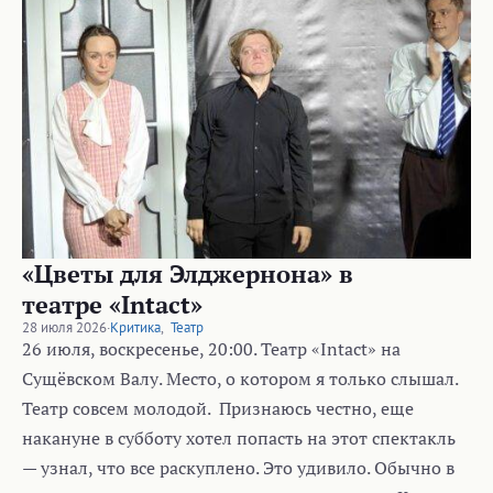
«Цветы для Элджернона» в
театре «Intact»
28 июля 2026
·
Критика
,
Театр
26 июля, воскресенье, 20:00. Театр «Intact» на
Сущёвском Валу. Место, о котором я только слышал.
Театр совсем молодой. Признаюсь честно, еще
накануне в субботу хотел попасть на этот спектакль
— узнал, что все раскуплено. Это удивило. Обычно в