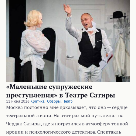
«Маленькие супружеские
преступления» в Театре Сатиры
11 июня 2026
·
Критика
,
Обзоры
,
Театр
Москва постоянно мне доказывает, что она — сердце
театральной жизни. На этот раз мой путь лежал на
Чердак Сатиры, где я погрузился в атмосферу тонкой
иронии и психологического детектива. Спектакль