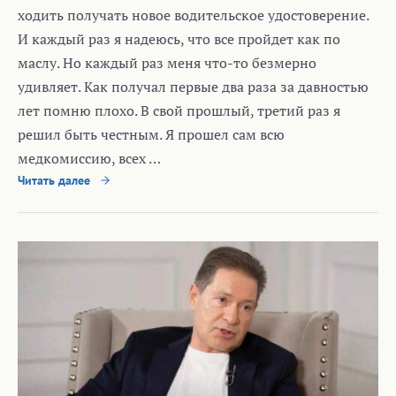
ходить получать новое водительское удостоверение.
И каждый раз я надеюсь, что все пройдет как по
маслу. Но каждый раз меня что-то безмерно
удивляет. Как получал первые два раза за давностью
лет помню плохо. В свой прошлый, третий раз я
решил быть честным. Я прошел сам всю
медкомиссию, всех …
Читать далее