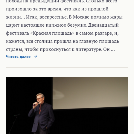
похода на предыдущий фестиваль. Столько всего
произошло за это время, что как из прошлой
жизни… Итак, воскресенье. В Москве помимо жары
царит настоящее книжное безумие. Двенадцатый
фестиваль «Красная площадь» в самом разгаре, и,
кажется, вся столица пришла на главную площадь
страны, чтобы прикоснуться к литературе. Он …
Читать далее