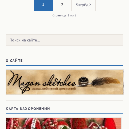
1
2
Вперёд
Страница 1 из 2
Поиск:
О САЙТЕ
КАРТА ЗАХОРОНЕНИЙ