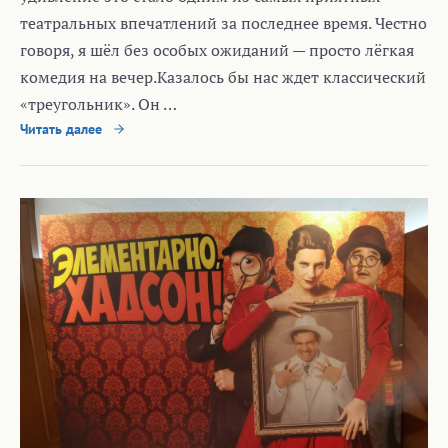
театральных впечатлений за последнее время. Честно
говоря, я шёл без особых ожиданий — просто лёгкая
комедия на вечер.Казалось бы нас ждет классический
«треугольник». Он …
Читать далее