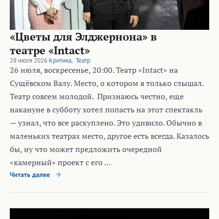
«Цветы для Элджернона» в
театре «Intact»
28 июля 2026
·
Критика
,
Театр
26 июля, воскресенье, 20:00. Театр «Intact» на
Сущёвском Валу. Место, о котором я только слышал.
Театр совсем молодой. Признаюсь честно, еще
накануне в субботу хотел попасть на этот спектакль
— узнал, что все раскуплено. Это удивило. Обычно в
маленьких театрах место, другое есть всегда. Казалось
бы, ну что может предложить очередной
«камерный» проект с его …
Читать далее