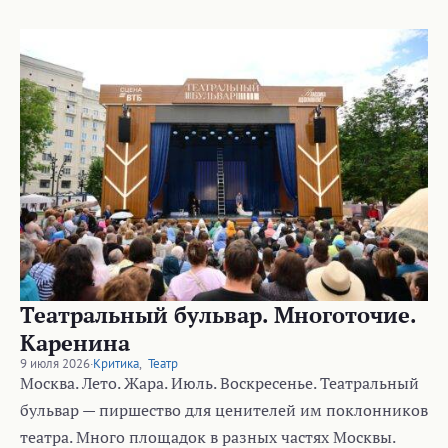
Театральный бульвар. Многоточие.
Каренина
9 июля 2026
·
Критика
,
Театр
Москва. Лето. Жара. Июль. Воскресенье. Театральный
бульвар — пиршество для ценителей им поклонников
театра. Много площадок в разных частях Москвы.