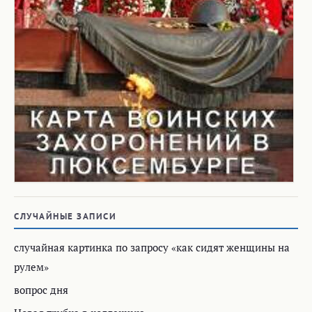
СЛУЧАЙНЫЕ ЗАПИСИ
случайная картинка по запросу «как сидят женщины на
рулем»
вопрос дня