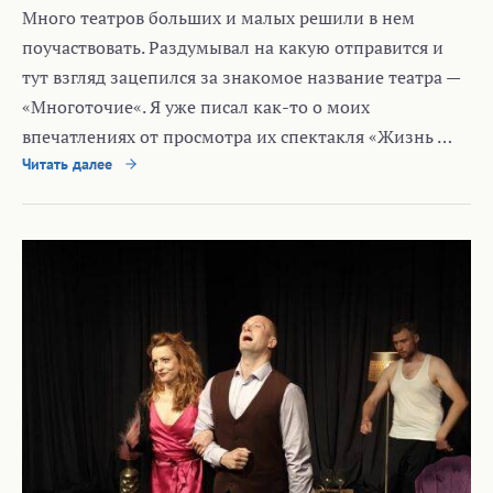
Много театров больших и малых решили в нем
поучаствовать. Раздумывал на какую отправится и
тут взгляд зацепился за знакомое название театра —
«Многоточие«. Я уже писал как-то о моих
впечатлениях от просмотра их спектакля «Жизнь …
Читать далее