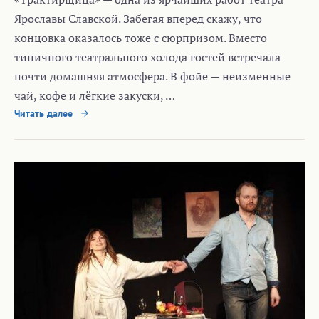
Ярославы Славской. Забегая вперед скажу, что
концовка оказалось тоже с сюрпризом. Вместо
типичного театрального холода гостей встречала
почти домашняя атмосфера. В фойе — неизменные
чай, кофе и лёгкие закуски, …
Читать далее