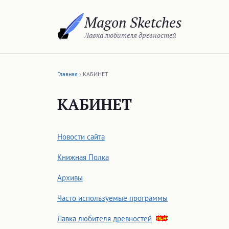
Перейти
Magon Sketches
к
содержимому
Лавка любителя древностей
Главная
КАБИНЕТ
КАБИНЕТ
Новости сайта
Книжная Полка
Архивы
Часто используемые программы
Лавка любителя древностей