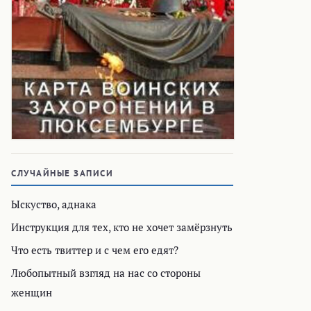
СЛУЧАЙНЫЕ ЗАПИСИ
Ыскуство, аднака
Инструкция для тех, кто не хочет замёрзнуть
Что есть твиттер и с чем его едят?
Любопытный взгляд на нас со стороны
женщин