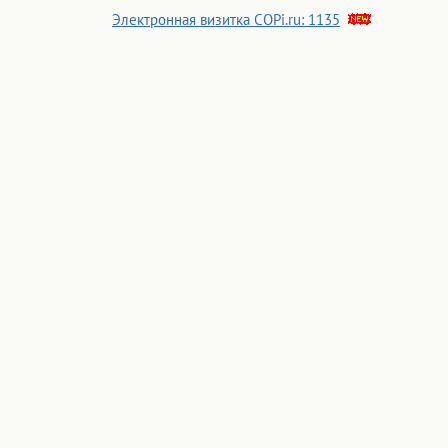
Электронная визитка COPi.ru: 1135