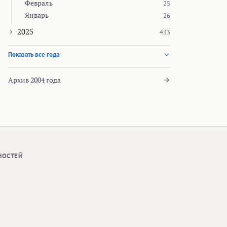
Февраль
25
Январь
26
2025
433
Показать все года
Архив 2004 года
НОСТЕЙ