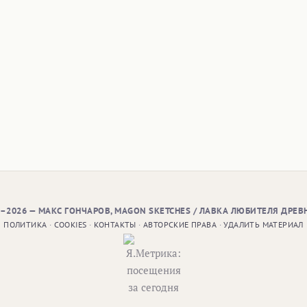
9–2026 — МАКС ГОНЧАРОВ, MAGON SKETCHES / ЛАВКА ЛЮБИТЕЛЯ ДРЕВ
ПОЛИТИКА
·
COOKIES
·
КОНТАКТЫ
·
АВТОРСКИЕ ПРАВА
·
УДАЛИТЬ МАТЕРИАЛ