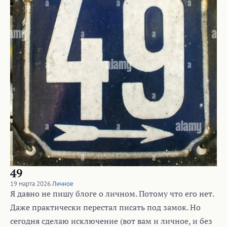
49
19 марта 2026
·
Личное
Я давно не пишу блоге о личном. Потому что его нет.
Даже практически перестал писать под замок. Но
сегодня сделаю исключение (вот вам и личное, и без