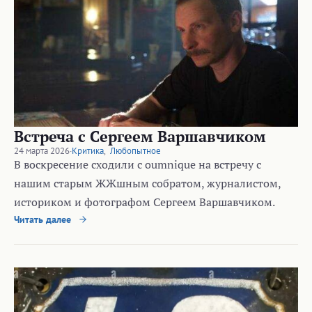
Встреча с Сергеем Варшавчиком
24 марта 2026
·
Критика
,
Любопытное
В воскресение сходили с oumnique на встречу с
нашим старым ЖЖшным собратом, журналистом,
историком и фотографом Сергеем Варшавчиком.
Читать далее