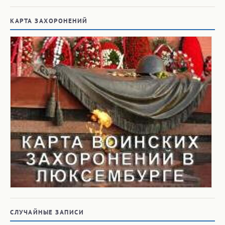
КАРТА ЗАХОРОНЕНИЙ
СЛУЧАЙНЫЕ ЗАПИСИ