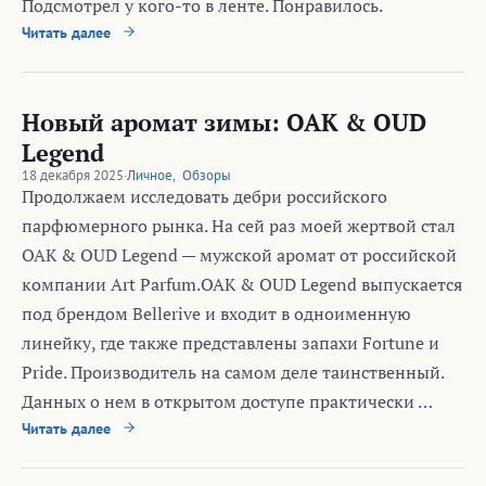
Подсмотрел у кого-то в ленте. Понравилось.
Читать далее
Новый аромат зимы: OAK & OUD
Legend
18 декабря 2025
·
Личное
,
Обзоры
Продолжаем исследовать дебри российского
парфюмерного рынка. На сей раз моей жертвой стал
OAK & OUD Legend — мужской аромат от российской
компании Art Parfum.OAK & OUD Legend выпускается
под брендом Bellerive и входит в одноименную
линейку, где также представлены запахи Fortune и
Pride. Производитель на самом деле таинственный.
Данных о нем в открытом доступе практически …
Читать далее