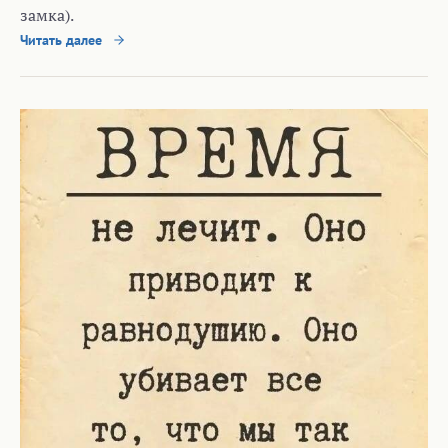
замка).
Читать далее