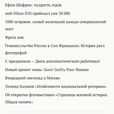
Ефим Шифрин: мудрость годов
мой Nikon D50 пробежал уже 30 000
1000 островов: самый маленький канадо-американский
мост
Фраза дня
Генконсульство России в Сан-Франциско. История двух
фотографий
С праздником — Днем дипломатического работника!
Новый аромат зимы: Gucci Guilty Pour Homme
Вчерашний снегопад в Москве
Леонид Каганов «Особенности национальной риторики»
Об открытии фотовыставки «Страницы военной истории.
Общая память»