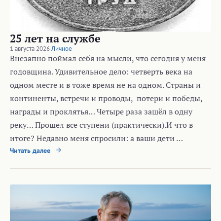
25 лет на службе
1 августа 2026
·
Личное
Внезапно поймал себя на мысли, что сегодня у меня
годовщина. Удивительное дело: четверть века на
одном месте и в тоже время не на одном. Страны и
континенты, встречи и проводы, потери и победы,
награды и проклятья… Четыре раза зашёл в одну
реку… Прошел все ступени (практически).И что в
итоге? Недавно меня спросили: а ваши дети …
Читать далее