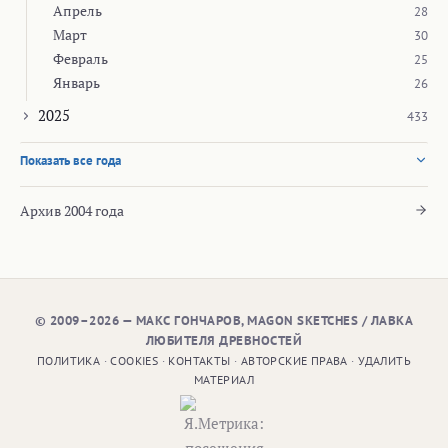
Апрель
28
Март
30
Февраль
25
Январь
26
2025
433
Показать все года
Архив 2004 года
© 2009–2026 — МАКС ГОНЧАРОВ, MAGON SKETCHES / ЛАВКА
ЛЮБИТЕЛЯ ДРЕВНОСТЕЙ
ПОЛИТИКА
·
COOKIES
·
КОНТАКТЫ
·
АВТОРСКИЕ ПРАВА
·
УДАЛИТЬ
МАТЕРИАЛ