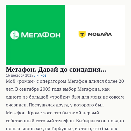
Мегафон. Давай до свидания…
16 декабря 2025
·
Личное
Мой «роман» с оператором Мегафон длился более 20
лет. В сентябре 2005 года выбор Мегафона, как
одного из большой «тройки» был для меня не совсем
очевиден. Послушался друга, у которого был
Мегафон. Кроме того это был мой первый
собственный сотовый телефон. Выбирался он поздно
ночью впопыхах, на Горбушке, из того, что было в