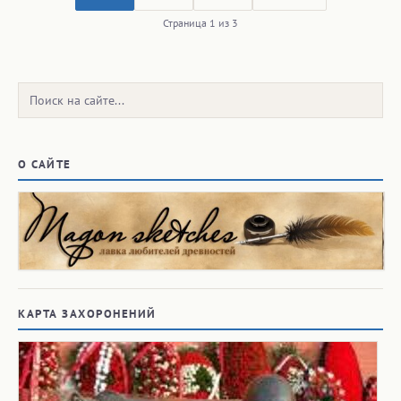
Страница 1 из 3
Поиск:
О САЙТЕ
КАРТА ЗАХОРОНЕНИЙ