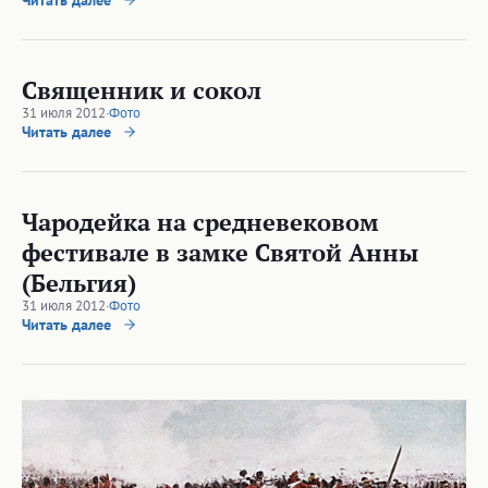
Читать далее
Священник и сокол
31 июля 2012
·
Фото
Читать далее
Чародейка на средневековом
фестивале в замке Святой Анны
(Бельгия)
31 июля 2012
·
Фото
Читать далее