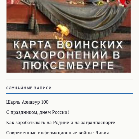
СЛУЧАЙНЫЕ ЗАПИСИ
Шарль Азнавур 100
С праздником, днем России!
Как зарабатывать на Родине и на загранпаспорте
Современные информационные войны: Ливия