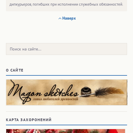
дипкурьеров, погибших при исполнении служебных обязанностей.
Наверх
Поиск:
О САЙТЕ
КАРТА ЗАХОРОНЕНИЙ