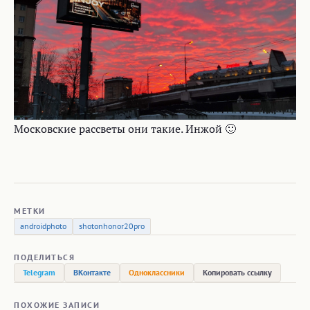
Московские рассветы они такие. Инжой 🙂
МЕТКИ
androidphoto
shotonhonor20pro
ПОДЕЛИТЬСЯ
Telegram
ВКонтакте
Одноклассники
Копировать ссылку
ПОХОЖИЕ ЗАПИСИ