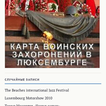
СЛУЧАЙНЫЕ ЗАПИСИ
The Beaches international Jazz Festival
Luxembourg Motorshow 2010
Тимур Максютов «Чешуя ангела»