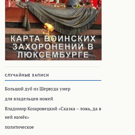
СЛУЧАЙНЫЕ ЗАПИСИ
Большой дуб из Шервуда умер
для владельцев ножей
Владимир Козаровецкий «Сказка – ложь, да в
ней намёк»
политическое