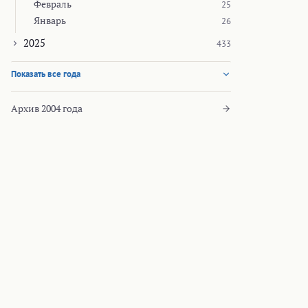
Февраль
25
Январь
26
2025
433
Показать все года
Архив 2004 года