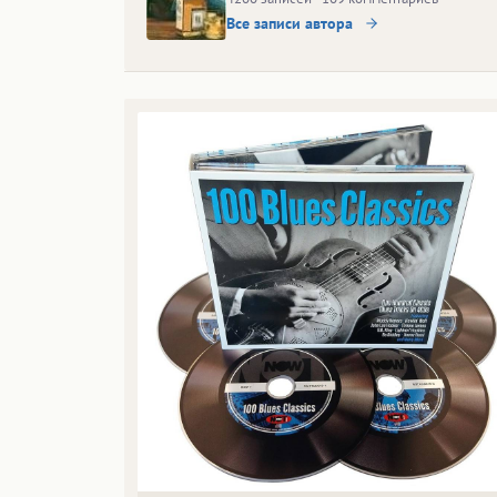
Все записи автора