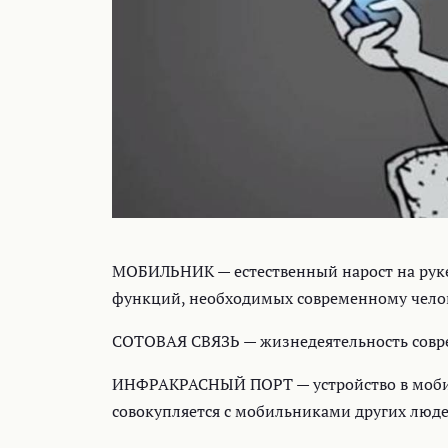
МОБИЛЬНИК — естественный нарост на рук
функций, необходимых современному челов
СОТОВАЯ СВЯЗЬ — жизнедеятельность совре
ИНФРАКРАСНЫЙ ПОРТ — устройство в мобил
совокупляется с мобильниками других люде