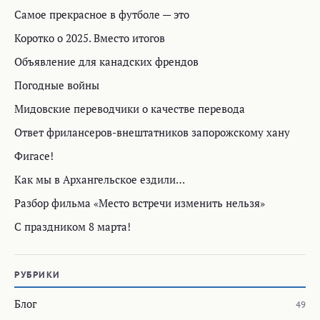
Самое прекрасное в футболе — это
Коротко о 2025. Вместо итогов
Объявление для канадских френдов
Погодные войны
Мидовские переводчики о качестве перевода
Ответ фрилансеров-внештатников запорожскому хану
Фигасе!
Как мы в Архангельское ездили…
Разбор фильма «Место встречи изменить нельзя»
С праздником 8 марта!
РУБРИКИ
Блог
49