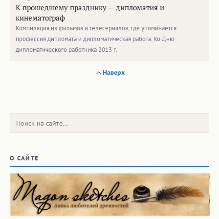
К прошедшему празднику — дипломатия и
кинематограф
Компиляция из фильмов и телесериалов, где упоминается
профессия дипломата и дипломатическая работа. Ко Дню
дипломатического работника 2013 г.
Наверх
Поиск:
О САЙТЕ