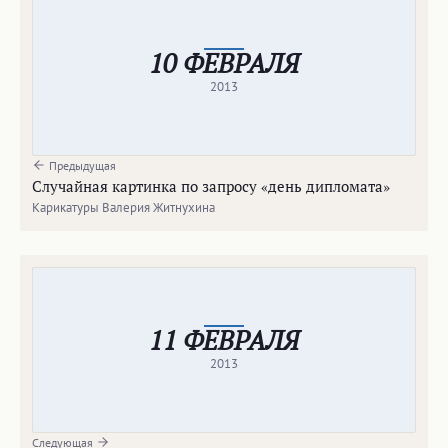
10 ФЕВРАЛЯ
2013
Предыдущая
Случайная картинка по запросу «день дипломата»
Карикатуры Валерия Житнухина
11 ФЕВРАЛЯ
2013
Следующая