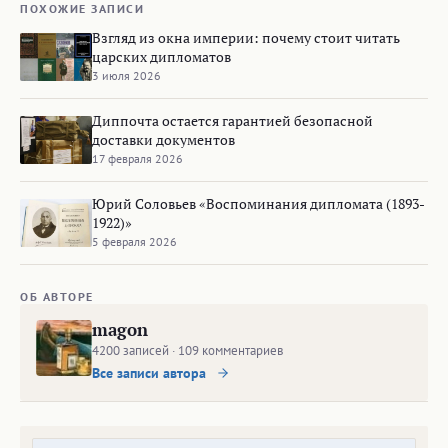
ПОХОЖИЕ ЗАПИСИ
Взгляд из окна империи: почему стоит читать
царских дипломатов
3 июля 2026
Диппочта остается гарантией безопасной
доставки документов
17 февраля 2026
Юрий Соловьев «Воспоминания дипломата (1893-
1922)»
5 февраля 2026
ОБ АВТОРЕ
magon
4200 записей · 109 комментариев
Все записи автора