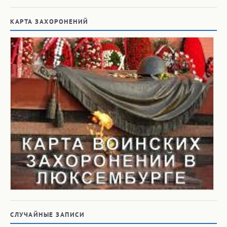
КАРТА ЗАХОРОНЕНИЙ
СЛУЧАЙНЫЕ ЗАПИСИ