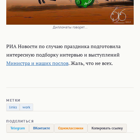
Дипломаты говорят…
РИА Новости по случаю праздника подготовила
интересную подборку интервью и выступлений
Министра и наших послов
. Жаль, что не всех.
МЕТКИ
links
work
ПОДЕЛИТЬСЯ
Telegram
ВКонтакте
Одноклассники
Копировать ссылку