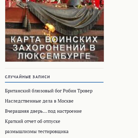
СЛУЧАЙНЫЕ ЗАПИСИ
Британский блюзовый бог Робин Тровер
Наследственные дела в Москве
Вчерашняя дверь… под настроение
Краткий отчет об отпуске
размышлизмы тестировщика