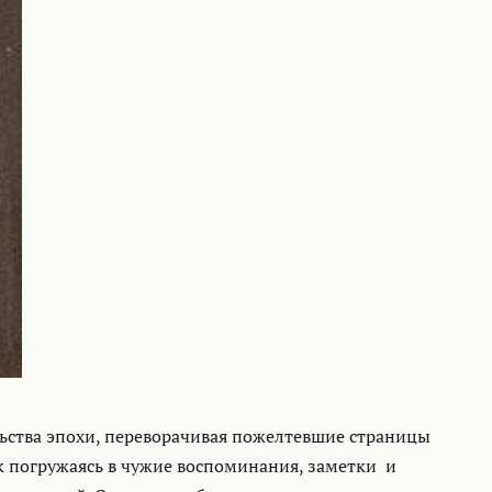
ьства эпохи, переворачивая пожелтевшие страницы
как погружаясь в чужие воспоминания, заметки и