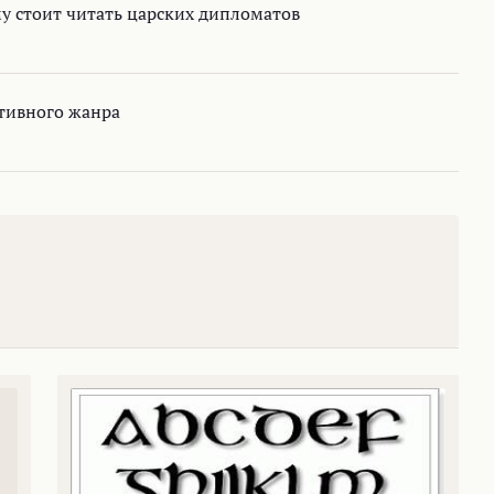
у стоит читать царских дипломатов
ктивного жанра