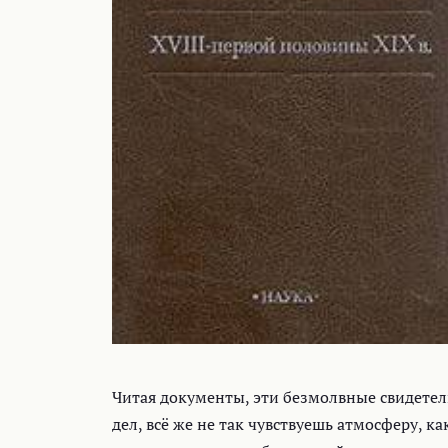
Читая документы, эти безмолвные свидетел
дел, всё же не так чувствуешь атмосферу, 