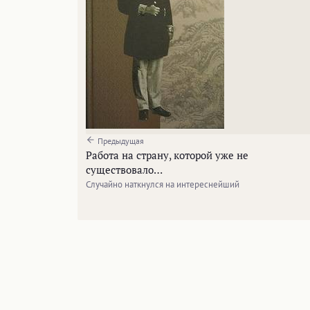
Предыдущая
Работа на страну, которой уже не
существовало…
Случайно наткнулся на интереснейший