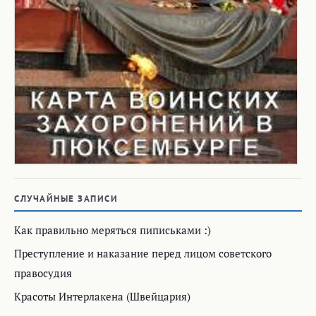
СЛУЧАЙНЫЕ ЗАПИСИ
Как правильно меряться пиписьками :)
Преступление и наказание перед лицом советского
правосудия
Красоты Интерлакена (Швейцария)