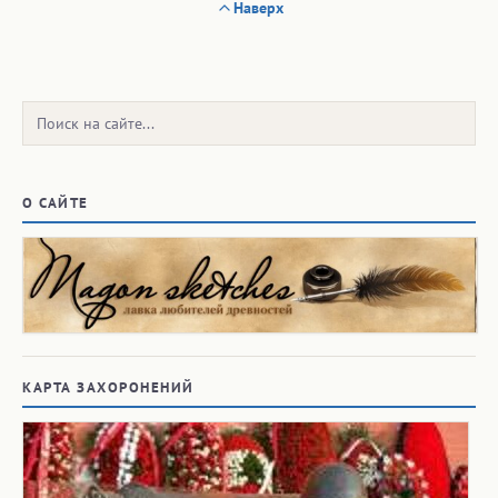
Наверх
Поиск:
О САЙТЕ
КАРТА ЗАХОРОНЕНИЙ