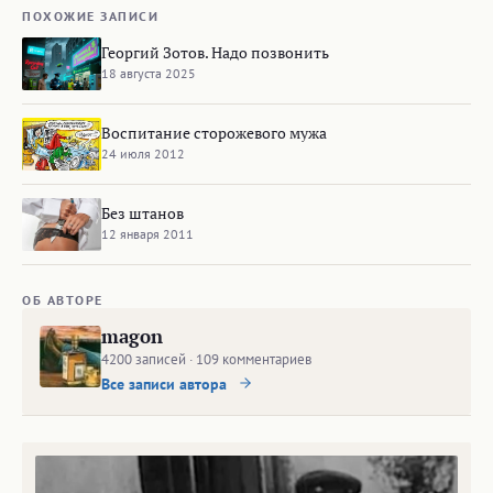
ПОХОЖИЕ ЗАПИСИ
Георгий Зотов. Надо позвонить
18 августа 2025
Воспитание сторожевого мужа
24 июля 2012
Без штанов
12 января 2011
ОБ АВТОРЕ
magon
4200 записей · 109 комментариев
Все записи автора