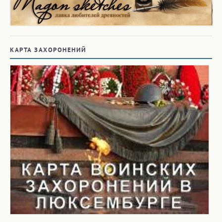
КАРТА ЗАХОРОНЕНИЙ