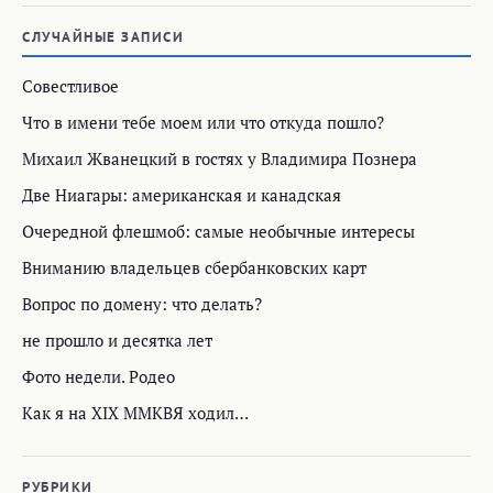
СЛУЧАЙНЫЕ ЗАПИСИ
Совестливое
Что в имени тебе моем или что откуда пошло?
Михаил Жванецкий в гостях у Владимира Познера
Две Ниагары: американская и канадская
Очередной флешмоб: самые необычные интересы
Вниманию владельцев сбербанковских карт
Вопрос по домену: что делать?
не прошло и десятка лет
Фото недели. Родео
Как я на XIX ММКВЯ ходил…
РУБРИКИ