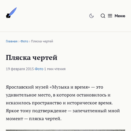
Перейти
к
Меню
содержимому
Главная
Фото
Пляска чертей
Пляска чертей
19 февраля 2015
·
Фото
·
1 мин чтения
Ярославский музей «Музыка и время» — это
удивительное место, в котором остановилось и
исказилось пространство и историческое время.
Яркое тому подтверждение — запечатленный мной
момент — пляска чертей.