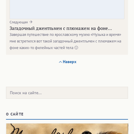
Следующая
Загадочный джентльмен с плюмажем на фоне…
Завершая путешествие по ярославскому музею «Музыка и время»
мне встретился вот такой загадочный джентльмен с плюмажем на
фоне каких-то филейных частей тела 🙂
Наверх
Поиск:
О САЙТЕ