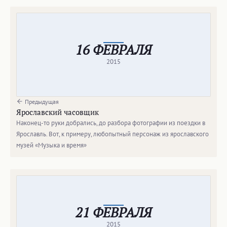
16 ФЕВРАЛЯ
2015
Предыдущая
Ярославский часовщик
Наконец-то руки добрались, до разбора фотографии из поездки в
Ярославль. Вот, к примеру, любопытный персонаж из ярославского
музей «Музыка и время»
21 ФЕВРАЛЯ
2015