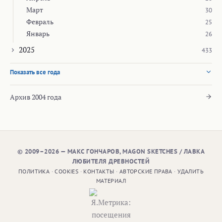
Март
30
Февраль
25
Январь
26
2025
433
Показать все года
Архив 2004 года
© 2009–2026 — МАКС ГОНЧАРОВ, MAGON SKETCHES / ЛАВКА
ЛЮБИТЕЛЯ ДРЕВНОСТЕЙ
ПОЛИТИКА
·
COOKIES
·
КОНТАКТЫ
·
АВТОРСКИЕ ПРАВА
·
УДАЛИТЬ
МАТЕРИАЛ