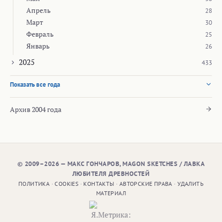
Апрель
28
Март
30
Февраль
25
Январь
26
2025
433
Показать все года
Архив 2004 года
© 2009–2026 — МАКС ГОНЧАРОВ, MAGON SKETCHES / ЛАВКА
ЛЮБИТЕЛЯ ДРЕВНОСТЕЙ
ПОЛИТИКА
·
COOKIES
·
КОНТАКТЫ
·
АВТОРСКИЕ ПРАВА
·
УДАЛИТЬ
МАТЕРИАЛ