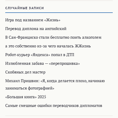
СЛУЧАЙНЫЕ ЗАПИСИ
Игра под названием «Жизнь»
Перевод диплома на английский
В Сан-Франциско стали бесплатно поить алкоголем
а это собственно из-за чего началась ЖЖизнь
Робот‑курьер «Яндекса» попал в ДТП
Излюбленная забава — «перепрошивка»
Скобяных дел мастер
Михаил Пришвин: «Я, когда делается плохо, начинаю
заниматься фотографией»
«Большая книга» 2025
Самые смешные ошибки переводчиков дипломатов