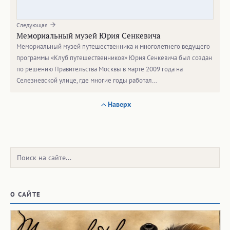
Следующая
Мемориальный музей Юрия Сенкевича
Мемориальный музей путешественника и многолетнего ведущего
программы «Клуб путешественников» Юрия Сенкевича был создан
по решению Правительства Москвы в марте 2009 года на
Селезневской улице, где многие годы работал…
Наверх
Поиск:
О САЙТЕ