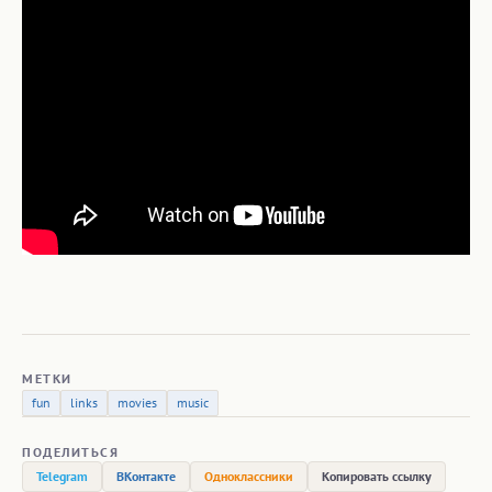
МЕТКИ
fun
links
movies
music
ПОДЕЛИТЬСЯ
Telegram
ВКонтакте
Одноклассники
Копировать ссылку