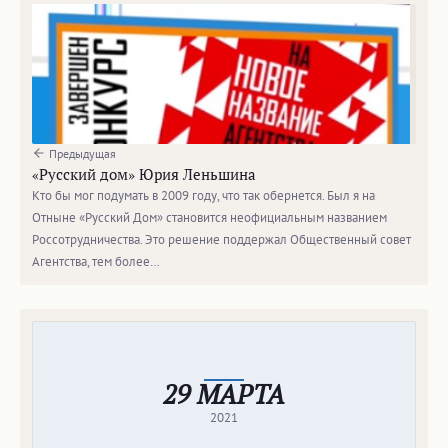
Предыдущая
«Русский дом» Юрия Леньшина
Кто бы мог подумать в 2009 году, что так обернется. Был я на
Отныне «Русский Дом» становится неофициальным названием
Россотрудничества. Это решение поддержал Общественный совет
Агентства, тем более…
29 МАРТА
2021