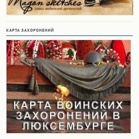
КАРТА ЗАХОРОНЕНИЙ