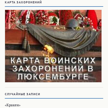
КАРТА ЗАХОРОНЕНИЙ
СЛУЧАЙНЫЕ ЗАПИСИ
«Кракен»