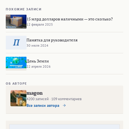
ПОХОЖИЕ ЗАПИСИ
15 млрд долларов наличными — это сколько?
12 февраля 2025
Памятка для руководителя
П
30 июля 2024
День Земли
22 апреля 2026
ОБ АВТОРЕ
magon
4200 записей · 109 комментариев
Все записи автора