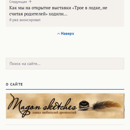
Следующая
Как мы на открытие выставки «Трое в лодке, не
считая родителей» ходили…
Я уже анонсировал
Наверх
Поиск:
О САЙТЕ