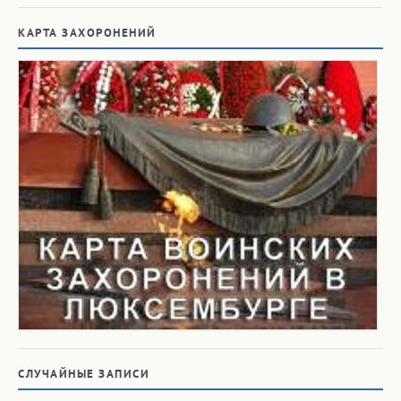
КАРТА ЗАХОРОНЕНИЙ
СЛУЧАЙНЫЕ ЗАПИСИ