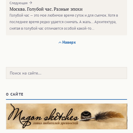
Следующая
Москва. Голубой час. Разные эпохи
Голубой час — это мое любимое время суток и для съемок. Хотя в
последнее время редко удается снимать. А жаль… Архитектура,
снятая в голубой час отличается особой какой-то…
Наверх
Поиск:
О САЙТЕ