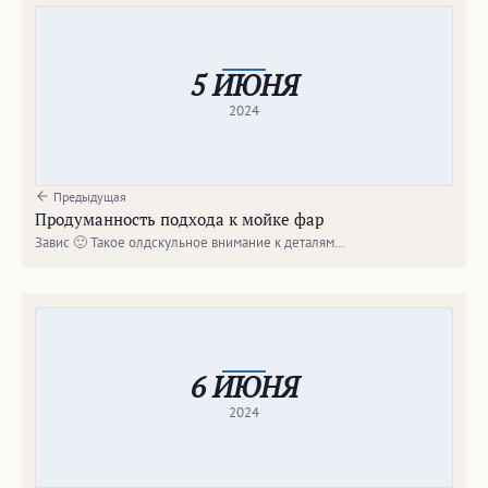
5 ИЮНЯ
2024
Предыдущая
Продуманность подхода к мойке фар
Завис 🙂 Такое олдскульное внимание к деталям…
6 ИЮНЯ
2024