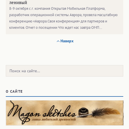
ленивый
8-9 октября с.г. компания Открытая Мобильная Платформа,
разработчик операционной системы Аврора, провела масштабную
конференцию «Аврора.Своя конференция» для партнеров и
клиентов. Отчет о посещении Что ждет нас завтра ОМП…
Наверх
Поиск:
О САЙТЕ