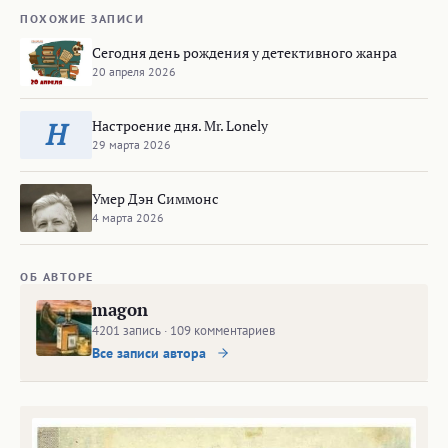
ПОХОЖИЕ ЗАПИСИ
Сегодня день рождения у детективного жанра
20 апреля 2026
Настроение дня. Mr. Lonely
Н
29 марта 2026
Умер Дэн Симмонс
4 марта 2026
ОБ АВТОРЕ
magon
4201 запись · 109 комментариев
Все записи автора