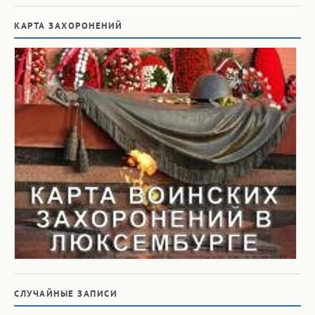
КАРТА ЗАХОРОНЕНИЙ
СЛУЧАЙНЫЕ ЗАПИСИ