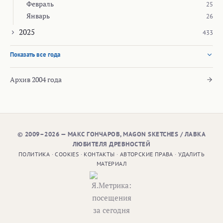
Февраль
25
Январь
26
2025
433
Показать все года
Архив 2004 года
© 2009–2026 — МАКС ГОНЧАРОВ, MAGON SKETCHES / ЛАВКА
ЛЮБИТЕЛЯ ДРЕВНОСТЕЙ
ПОЛИТИКА
·
COOKIES
·
КОНТАКТЫ
·
АВТОРСКИЕ ПРАВА
·
УДАЛИТЬ
МАТЕРИАЛ