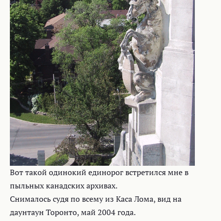
Вот такой одинокий единорог встретился мне в
пыльных канадских архивах.
Снималось судя по всему из Каса Лома, вид на
даунтаун Торонто, май 2004 года.