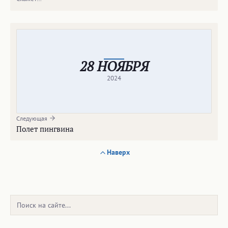
28 НОЯБРЯ
2024
Следующая
Полет пингвина
Наверх
Поиск: