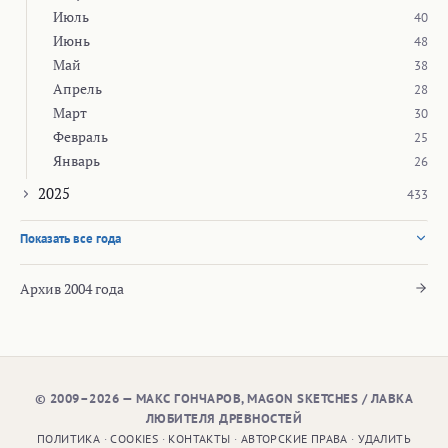
Июль
40
Июнь
48
Май
38
Апрель
28
Март
30
Февраль
25
Январь
26
2025
433
Показать все года
Архив 2004 года
© 2009–2026 — МАКС ГОНЧАРОВ, MAGON SKETCHES / ЛАВКА
ЛЮБИТЕЛЯ ДРЕВНОСТЕЙ
ПОЛИТИКА
·
COOKIES
·
КОНТАКТЫ
·
АВТОРСКИЕ ПРАВА
·
УДАЛИТЬ