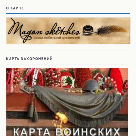
О САЙТЕ
КАРТА ЗАХОРОНЕНИЙ