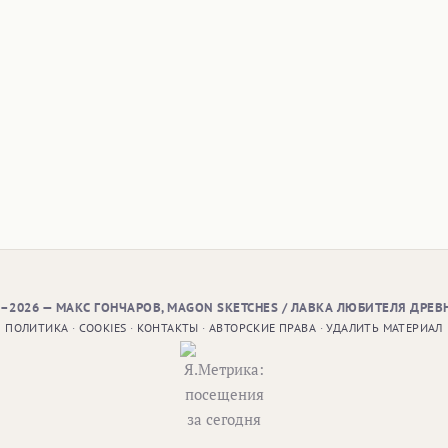
9–2026 — МАКС ГОНЧАРОВ, MAGON SKETCHES / ЛАВКА ЛЮБИТЕЛЯ ДРЕВ
ПОЛИТИКА
·
COOKIES
·
КОНТАКТЫ
·
АВТОРСКИЕ ПРАВА
·
УДАЛИТЬ МАТЕРИАЛ