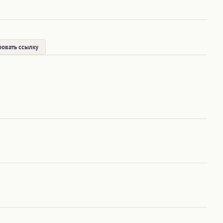
овать ссылку