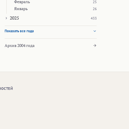
Февраль
25
Январь
26
2025
433
Показать все года
Архив 2004 года
НОСТЕЙ