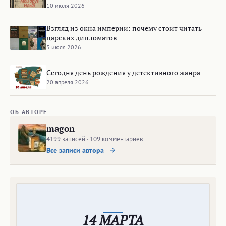
10 июля 2026
Взгляд из окна империи: почему стоит читать
царских дипломатов
3 июля 2026
Сегодня день рождения у детективного жанра
20 апреля 2026
ОБ АВТОРЕ
magon
4199 записей · 109 комментариев
Все записи автора
14 МАРТА