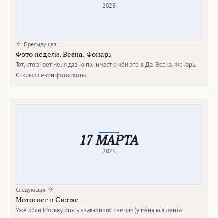
2025
Предыдущая
Фото недели. Весна. Фонарь
Тот, кто знает меня давно понимает о чём это я. Да. Весна. Фонарь.
Открыл сезон фотоохоты.
17 МАРТА
2025
Следующая
Мотоснег в Сиэтле
Уже коли Москву опять «завалило» снегом (у меня вся лента