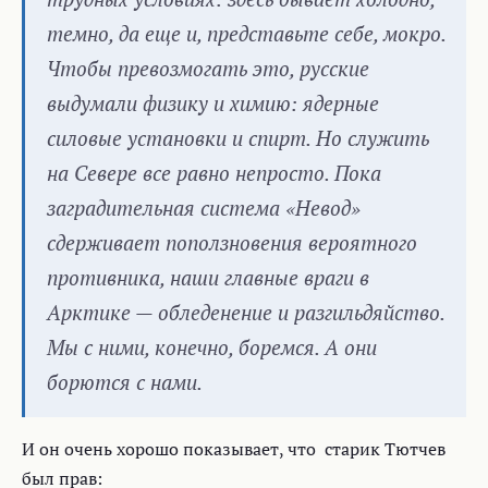
темно, да еще и, представьте себе, мокро.
Чтобы превозмогать это, русские
выдумали физику и химию: ядерные
силовые установки и спирт. Но служить
на Севере все равно непросто. Пока
заградительная система «Невод»
сдерживает поползновения вероятного
противника, наши главные враги в
Арктике — обледенение и разгильдяйство.
Мы с ними, конечно, боремся. А они
борются с нами.
И он очень хорошо показывает, что старик Тютчев
был прав: