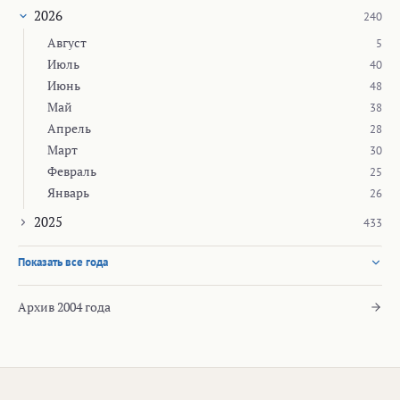
2026
240
Август
5
Июль
40
Июнь
48
Май
38
Апрель
28
Март
30
Февраль
25
Январь
26
2025
433
Показать все года
Архив 2004 года