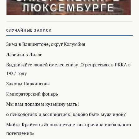
СЛУЧАЙНЫЕ ЗАПИСИ
Зима в Вашингтоне, округ Колумбия
Лазейка в Лилле
Выдвигайте людей смелее снизу. О репрессиях в РККА в
1937 году
Законы Паркинсона
Императорский фонарь
Мы вам покажем кузькину мать!
о психологиях и восприятиях: каково быть мужчиной?
Майкл Крайтон «Инопланетяне как причина глобального
потепления»