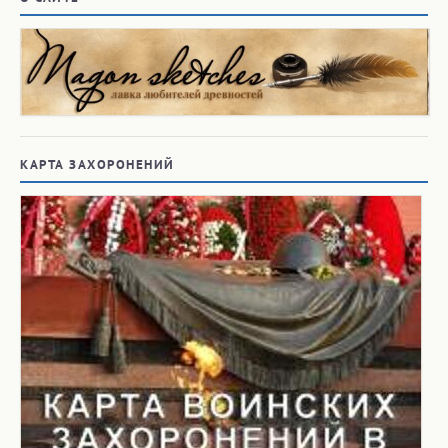
КАРТА ЗАХОРОНЕНИЙ