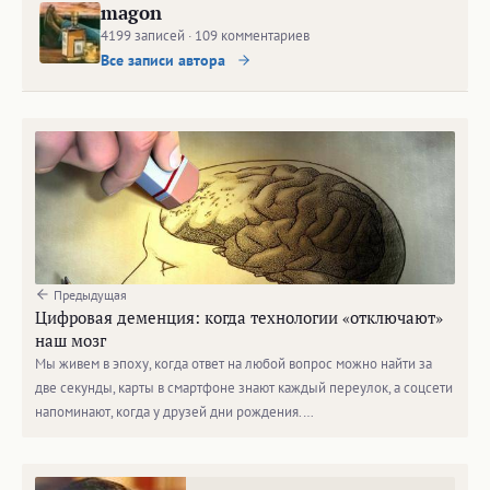
magon
4199 записей · 109 комментариев
Все записи автора
Предыдущая
Цифровая деменция: когда технологии «отключают»
наш мозг
Мы живем в эпоху, когда ответ на любой вопрос можно найти за
две секунды, карты в смартфоне знают каждый переулок, а соцсети
напоминают, когда у друзей дни рождения.…