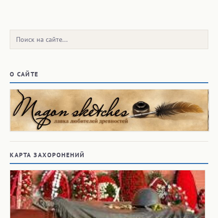
Поиск:
О САЙТЕ
КАРТА ЗАХОРОНЕНИЙ