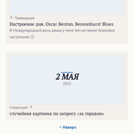
Предыдущая
Настроение дня. Oscar Benton. Bensonhurst Blues
В Международный день джаза у меня тем не менее блюзовое
настроение 🙂
2 МАЯ
2025
Следующая
случайная картинка по запросу «за городом»
Наверх