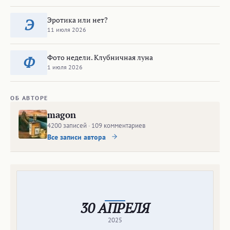
Эротика или нет?
Э
11 июля 2026
Фото недели. Клубничная луна
Ф
1 июля 2026
ОБ АВТОРЕ
magon
4200 записей · 109 комментариев
Все записи автора
30 АПРЕЛЯ
2025