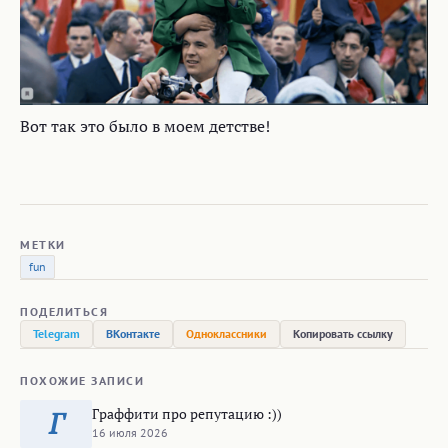
Вот так это было в моем детстве!
МЕТКИ
fun
ПОДЕЛИТЬСЯ
Telegram
ВКонтакте
Одноклассники
Копировать ссылку
ПОХОЖИЕ ЗАПИСИ
Граффити про репутацию :))
Г
16 июля 2026