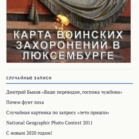
СЛУЧАЙНЫЕ ЗАПИСИ
Дмитрий Быков «Ваше переводие, госпожа чужбина»
Почем фунт лиха
Случайная картинка по запросу «лето пришло»
National Geographic Photo Contest 2011
С новым 2020 годом!