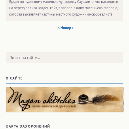
Бродя по чудесному маленькому городку Саусалито, что находится
на берегу залива Голден гейт, я забрел в одну маленькую галерею,
которая выставляет картины местного художника-сюрреалиста
Наверх
Поиск:
О САЙТЕ
КАРТА ЗАХОРОНЕНИЙ