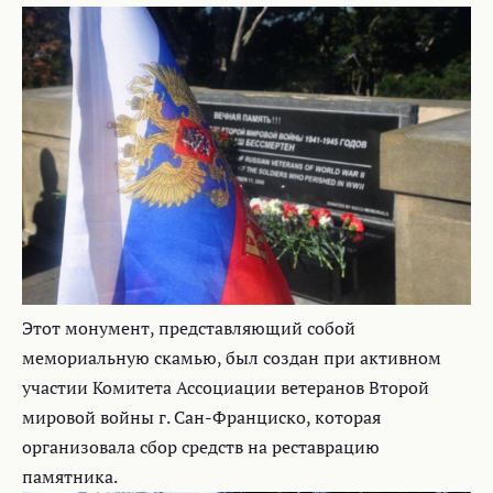
Этот монумент, представляющий собой
мемориальную скамью, был создан при активном
участии Комитета Ассоциации ветеранов Второй
мировой войны г. Сан-Франциско, которая
организовала сбор средств на реставрацию
памятника.