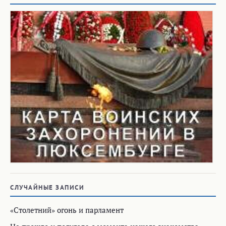
СЛУЧАЙНЫЕ ЗАПИСИ
«Столетний» огонь и парламент