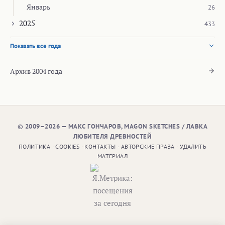
Январь
26
2025
433
Показать все года
Архив 2004 года
© 2009–2026 — МАКС ГОНЧАРОВ, MAGON SKETCHES / ЛАВКА
ЛЮБИТЕЛЯ ДРЕВНОСТЕЙ
ПОЛИТИКА
·
COOKIES
·
КОНТАКТЫ
·
АВТОРСКИЕ ПРАВА
·
УДАЛИТЬ
МАТЕРИАЛ