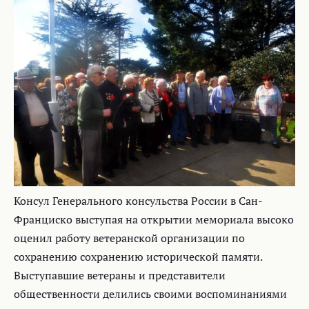
Консул Генерального консульства России в Сан-
Франциско выступая на открытии мемориала высоко
оценил работу ветеранской организации по
сохранению сохранению исторической памяти.
Выступавшие ветераны и представители
общественности делились своими воспоминаниями