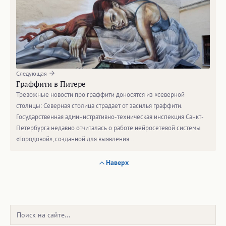
Следующая
Граффити в Питере
Тревожные новости про граффити доносятся из «северной
столицы: Северная столица страдает от засилья граффити.
Государственная административно-техническая инспекция Санкт-
Петербурга недавно отчиталась о работе нейросетевой системы
«Городовой», созданной для выявления…
Наверх
Поиск: