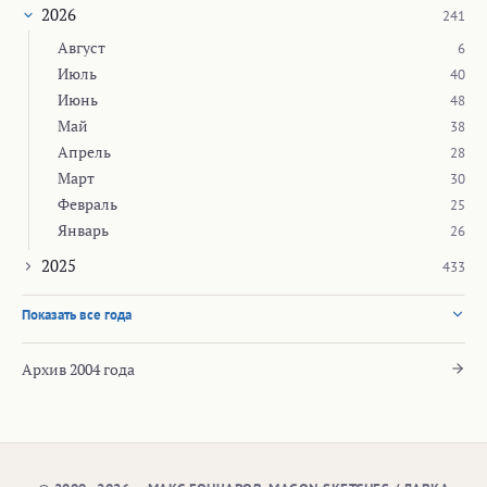
2026
241
Август
6
Июль
40
Июнь
48
Май
38
Апрель
28
Март
30
Февраль
25
Январь
26
2025
433
Показать все года
Архив 2004 года