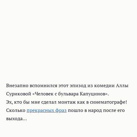
Внезапно вспомнился этот эпизод из комедии Аллы
Суриковой «Человек с бульвара Капуцинов».
Эх, кто бы мне сделал монтаж как в синематографе!
Сколько
прекрасных фраз
пошло в народ после его
выхода…