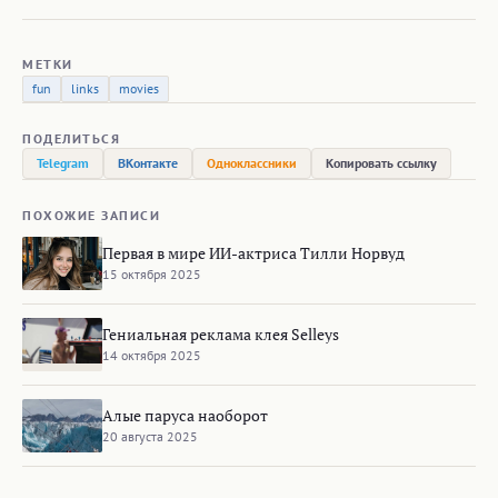
МЕТКИ
fun
links
movies
ПОДЕЛИТЬСЯ
Telegram
ВКонтакте
Одноклассники
Копировать ссылку
ПОХОЖИЕ ЗАПИСИ
Первая в мире ИИ-актриса Тилли Норвуд
15 октября 2025
Гениальная реклама клея Selleys
14 октября 2025
Алые паруса наоборот
20 августа 2025