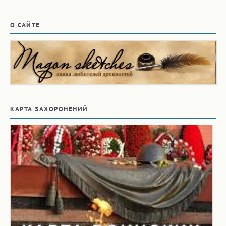
О САЙТЕ
КАРТА ЗАХОРОНЕНИЙ