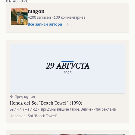
ОБ АВТОРЕ
magon
4200 записей · 109 комментариев
Все записи автора
29 АВГУСТА
2025
Предыдущая
Honda del Sol “Beach Towel” (1990)
Были ли же люди, придумывавшие такое. Знаменитая реклама
Honda del Sol “Beach Towel”.