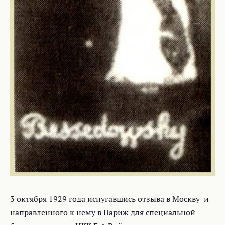
3 октября 1929 года испугавшись отзыва в Москву и
направленного
к нему
в Париж для специальной