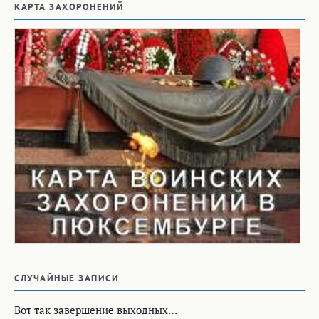
КАРТА ЗАХОРОНЕНИЙ
СЛУЧАЙНЫЕ ЗАПИСИ
Вот так завершение выходных…