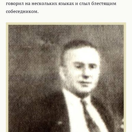
говорил на нескольких языках и слыл блестящим
собеседником.