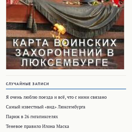
СЛУЧАЙНЫЕ ЗАПИСИ
Я очень люблю поезда и всё, что с ними связано
Самый известный «вид» Люксембурга
Париж в 26 гигапикселях
Теневое правило Илона Маска