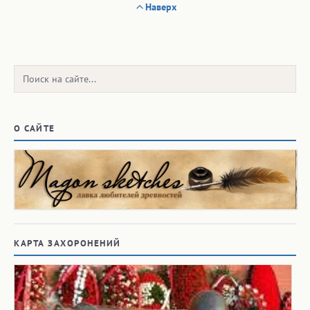
Наверх
Поиск:
О САЙТЕ
КАРТА ЗАХОРОНЕНИЙ