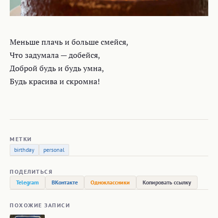
Меньше плачь и больше смейся,
Что задумала — добейся,
Доброй будь и будь умна,
Будь красива и скромна!
МЕТКИ
birthday
personal
ПОДЕЛИТЬСЯ
Telegram
ВКонтакте
Одноклассники
Копировать ссылку
ПОХОЖИЕ ЗАПИСИ