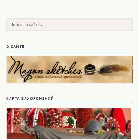
Поиск:
О САЙТЕ
КАРТА ЗАХОРОНЕНИЙ