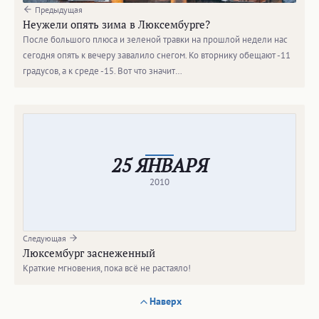
Предыдущая
Неужели опять зима в Люксембурге?
После большого плюса и зеленой травки на прошлой недели нас
сегодня опять к вечеру завалило снегом. Ко вторнику обещают -11
градусов, а к среде -15. Вот что значит…
25 ЯНВАРЯ
2010
Следующая
Люксембург заснеженный
Краткие мгновения, пока всё не растаяло!
Наверх