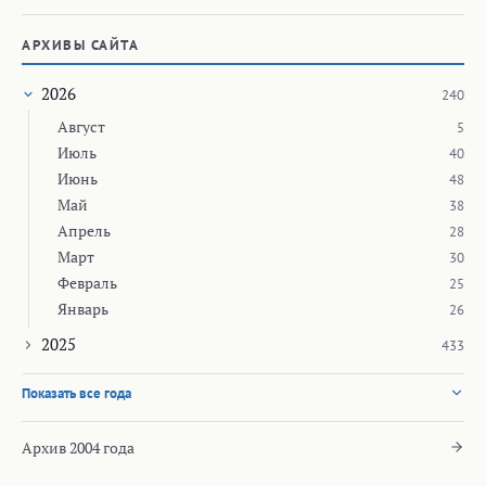
АРХИВЫ САЙТА
2026
240
Август
5
Июль
40
Июнь
48
Май
38
Апрель
28
Март
30
Февраль
25
Январь
26
2025
433
Показать все года
Архив 2004 года