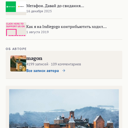
Мегафон. Давай до свидания…
16 декабря 2025
Как я на Indiegogo контрибьютить ходил…
1 августа 2019
ОБ АВТОРЕ
magon
4199 записей · 109 комментариев
Все записи автора