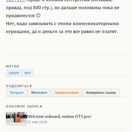
правда, под 800 стр.), но дальше половины пока не
продвинулся 🙁
Нет, надо завязывать с этими коммуникаторными
игрищами, да и деньги за это все равно не платят.
МЕТКИ
lytdybr
tech
ПОДЕЛИТЬСЯ
Telegram
ВКонтакте
Одноклассники
Копировать ссылку
ПОХОЖИЕ ЗАПИСИ
Welcome onboard, realme GT5 pro!
15 мая 2026