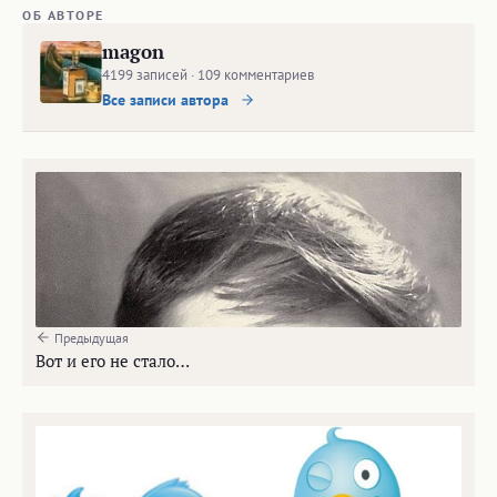
ОБ АВТОРЕ
magon
4199 записей · 109 комментариев
Все записи автора
Предыдущая
Вот и его не стало…