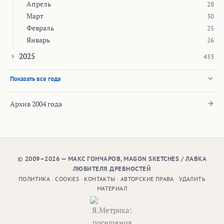
Апрель
28
Март
30
Февраль
25
Январь
26
2025
433
Показать все года
Архив 2004 года
© 2009–2026 — МАКС ГОНЧАРОВ, MAGON SKETCHES / ЛАВКА
ЛЮБИТЕЛЯ ДРЕВНОСТЕЙ
ПОЛИТИКА
·
COOKIES
·
КОНТАКТЫ
·
АВТОРСКИЕ ПРАВА
·
УДАЛИТЬ
МАТЕРИАЛ