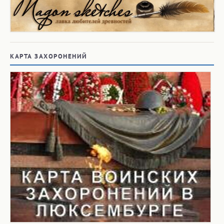
КАРТА ЗАХОРОНЕНИЙ