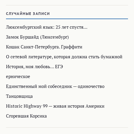
СЛУЧАЙНЫЕ ЗАПИСИ
Люксембургский язык: 25 лет спустя…
Замок Буршайд (Люксембург)
Кошак Санкт-Петербурга. Граффити
О сетевой литературе, которая должна стать бумажной
История, моя любовь… ЕГЭ
ерническое
Единственный мой собеседник — одиночество
Танцовщица
Historic Highway 99 — живая история Америки
Сгоревшая Корсика