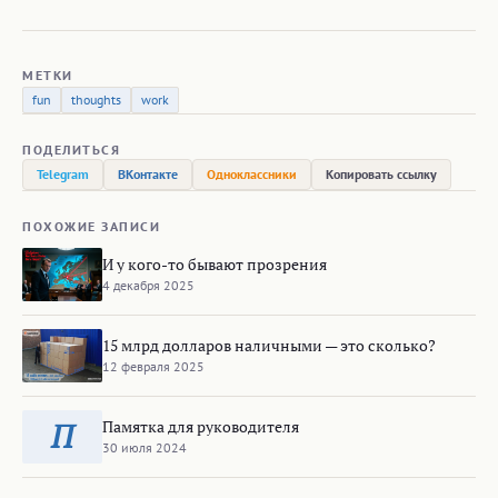
МЕТКИ
fun
thoughts
work
ПОДЕЛИТЬСЯ
Telegram
ВКонтакте
Одноклассники
Копировать ссылку
ПОХОЖИЕ ЗАПИСИ
И у кого-то бывают прозрения
4 декабря 2025
15 млрд долларов наличными — это сколько?
12 февраля 2025
Памятка для руководителя
П
30 июля 2024