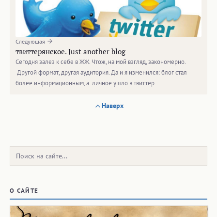
Следующая
твиттерянское. Just another blog
Сегодня залез к себе в ЖЖ. Чтож, на мой взгляд, закономерно.
Другой формат, другая аудитория. Да и я изменился: блог стал
более информационным, а личное ушло в твиттер.…
Наверх
Поиск:
О САЙТЕ