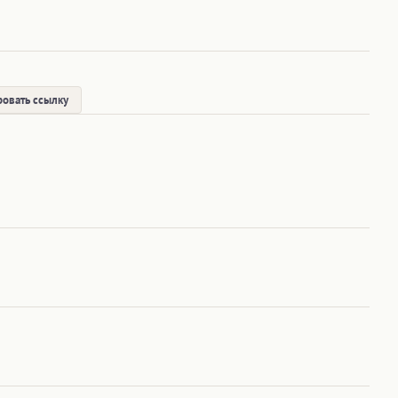
овать ссылку