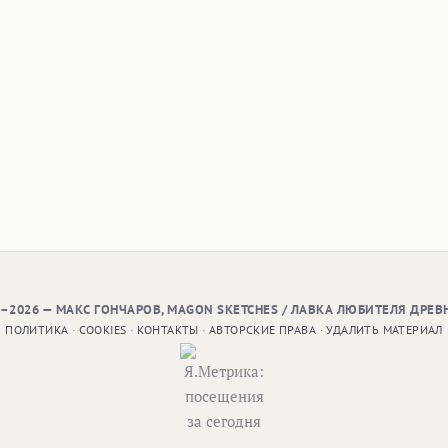
9–2026 — МАКС ГОНЧАРОВ, MAGON SKETCHES / ЛАВКА ЛЮБИТЕЛЯ ДРЕВ
ПОЛИТИКА
·
COOKIES
·
КОНТАКТЫ
·
АВТОРСКИЕ ПРАВА
·
УДАЛИТЬ МАТЕРИАЛ