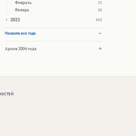
Февраль
25
Январь
26
2025
433
Показать все года
Архив 2004 года
НОСТЕЙ