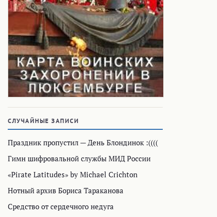
СЛУЧАЙНЫЕ ЗАПИСИ
Праздник пропустил — День Блондинок :((((
Гимн шифровальной службы МИД России
«Pirate Latitudes» by Michael Crichton
Нотный архив Бориса Тараканова
Средство от сердечного недуга