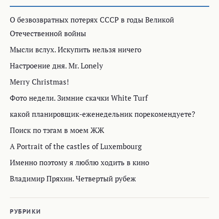
О безвозвратных потерях СССР в годы Великой
Отечественной войны
Мысли вслух. Искупить нельзя ничего
Настроение дня. Mr. Lonely
Merry Christmas!
Фото недели. Зимние скачки White Turf
какой планировщик-еженедельник порекомендуете?
Поиск по тэгам в моем ЖЖ
A Portrait of the castles of Luxembourg
Именно поэтому я люблю ходить в кино
Владимир Пряхин. Четвертый рубеж
РУБРИКИ