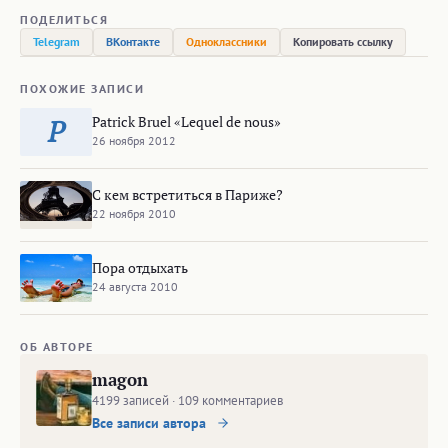
ПОДЕЛИТЬСЯ
Telegram
ВКонтакте
Одноклассники
Копировать ссылку
ПОХОЖИЕ ЗАПИСИ
Patrick Bruel «Lequel de nous»
P
26 ноября 2012
C кем встретиться в Париже?
22 ноября 2010
Пора отдыхать
24 августа 2010
ОБ АВТОРЕ
magon
4199 записей · 109 комментариев
Все записи автора