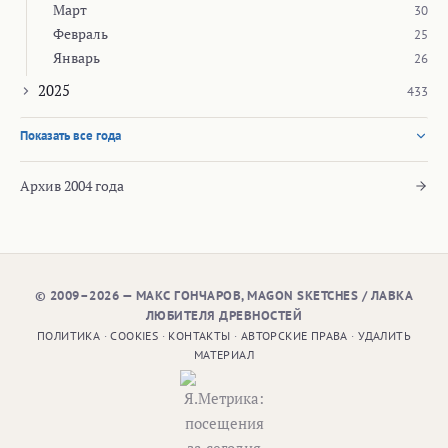
Март
30
Февраль
25
Январь
26
2025
433
Показать все года
Архив 2004 года
© 2009–2026 — МАКС ГОНЧАРОВ, MAGON SKETCHES / ЛАВКА
ЛЮБИТЕЛЯ ДРЕВНОСТЕЙ
ПОЛИТИКА
·
COOKIES
·
КОНТАКТЫ
·
АВТОРСКИЕ ПРАВА
·
УДАЛИТЬ
МАТЕРИАЛ