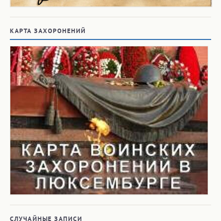
КАРТА ЗАХОРОНЕНИЙ
СЛУЧАЙНЫЕ ЗАПИСИ