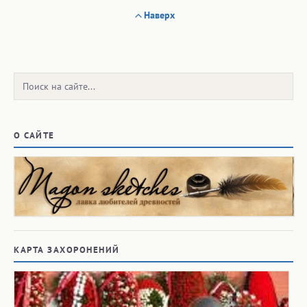
Наверх
Поиск:
О САЙТЕ
КАРТА ЗАХОРОНЕНИЙ