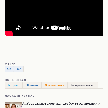
МЕТКИ
fun
links
ПОДЕЛИТЬСЯ
Telegram
ВКонтакте
Одноклассники
Копировать ссылку
ПОХОЖИЕ ЗАПИСИ
AirPods делают американцев более одинокими и
доверчивыми