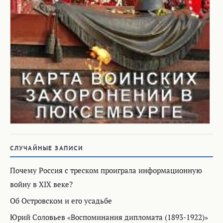
СЛУЧАЙНЫЕ ЗАПИСИ
Почему Россия с треском проиграла информационную
войну в XIX веке?
Об Островском и его усадьбе
Юрий Соловьев «Воспоминания дипломата (1893-1922)»