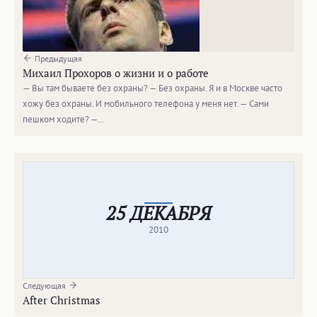
Предыдущая
Михаил Прохоров о жизни и о работе
— Вы там бываете без охраны? — Без охраны. Я и в Москве часто
хожу без охраны. И мобильного телефона у меня нет. — Сами
пешком ходите? —…
25 ДЕКАБРЯ
2010
Следующая
After Christmas