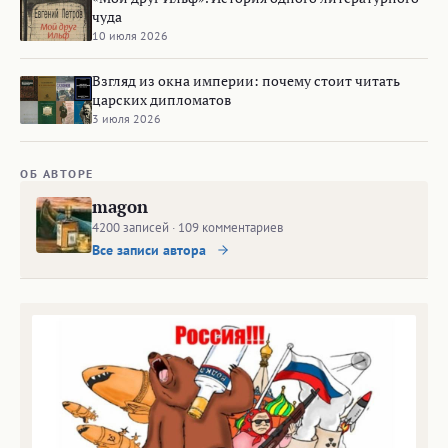
чуда
10 июля 2026
Взгляд из окна империи: почему стоит читать
царских дипломатов
3 июля 2026
ОБ АВТОРЕ
magon
4200 записей · 109 комментариев
Все записи автора