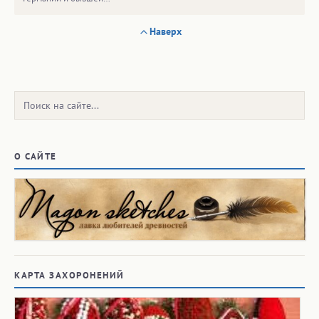
Наверх
Поиск:
О САЙТЕ
КАРТА ЗАХОРОНЕНИЙ