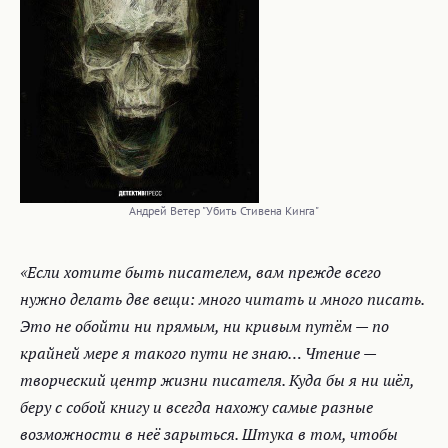
Андрей Ветер "Убить Стивена Кинга"
«Если хотите быть писателем, вам прежде всего
нужно делать две вещи: много читать и много писать.
Это не обойти ни прямым, ни кривым путём — по
крайней мере я такого пути не знаю… Чтение —
творческий центр жизни писателя. Куда бы я ни шёл,
беру с собой книгу и всегда нахожу самые разные
возможности в неё зарыться. Штука в том, чтобы