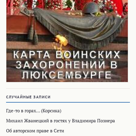
СЛУЧАЙНЫЕ ЗАПИСИ
Где-то в горах… (Корсика)
Михаил Жванецкий в гостях у Владимира Познера
Об авторском праве в Сети