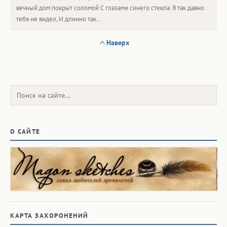
вечный дом покрыт соломой С глазами синего стекла. Я так давно
тебя не видел, И длинно так…
Наверх
Поиск:
О САЙТЕ
КАРТА ЗАХОРОНЕНИЙ