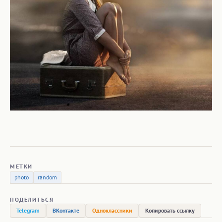
МЕТКИ
photo
random
ПОДЕЛИТЬСЯ
Telegram
ВКонтакте
Одноклассники
Копировать ссылку