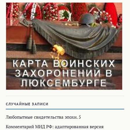
СЛУЧАЙНЫЕ ЗАПИСИ
Любопытные свидетельства эпохи. 5
Комментарий МИД РФ: адаптированная версия