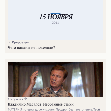
15 НОЯБРЯ
2011
Предыдущая
Чего пацаны не поделили?
Следующая
Владимир Масалов. Избранные стихи
МАТЕРИ Я потерял дорогу к дому, Продрог без твоего тепла. Твой