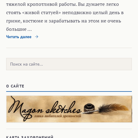
тяжелой кропотливой работы. Вы думаете легко
стоять «живой статуей» неподвижно целый день в
гриме, костюме и зарабатывать на этом не очень
большие …
Читать далее
Поиск:
О САЙТЕ
КАРТА ЗАХОРОНЕНИЙ