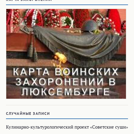
СЛУЧАЙНЫЕ ЗАПИСИ
Кулинарно-культурологический проект «Советские суши»