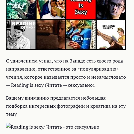
C удивлением узнал, что на Западе есть своего рода
направление, ответственное за «популяризацию»
чтения, которое называется просто и незамысловато
— Reading is sexy (Читать — сексуально).
Вашему вниманию предлагается небольшая
подборка интересных фотографий и креатива на эту
тему