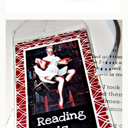
Ну что, вы согласны, что читать — это сексуально?