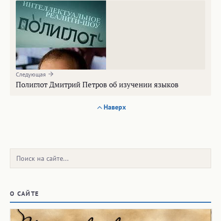
О САЙТЕ
КАРТА ЗАХОРОНЕНИЙ