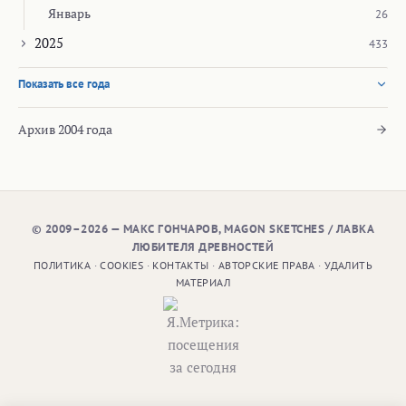
Январь
26
2025
433
Показать все года
Архив 2004 года
© 2009–2026 — МАКС ГОНЧАРОВ, MAGON SKETCHES / ЛАВКА
ЛЮБИТЕЛЯ ДРЕВНОСТЕЙ
ПОЛИТИКА
·
COOKIES
·
КОНТАКТЫ
·
АВТОРСКИЕ ПРАВА
·
УДАЛИТЬ
МАТЕРИАЛ