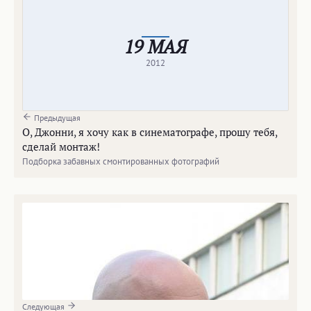
19 МАЯ
2012
Предыдущая
О, Джонни, я хочу как в синематографе, прошу тебя,
сделай монтаж!
Подборка забавных смонтированных фотографий
Следующая