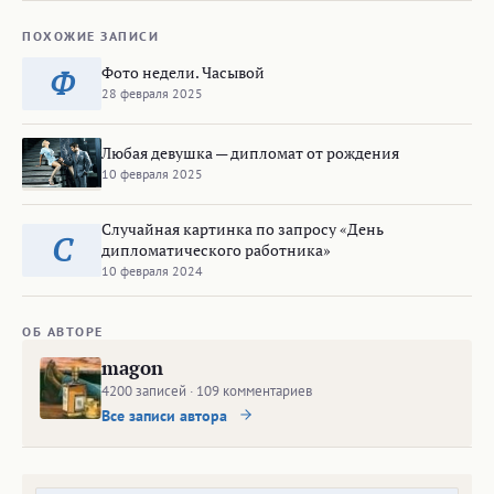
ПОХОЖИЕ ЗАПИСИ
Фото недели. Часывой
Ф
28 февраля 2025
Любая девушка — дипломат от рождения
10 февраля 2025
Случайная картинка по запросу «День
С
дипломатического работника»
10 февраля 2024
ОБ АВТОРЕ
magon
4200 записей · 109 комментариев
Все записи автора