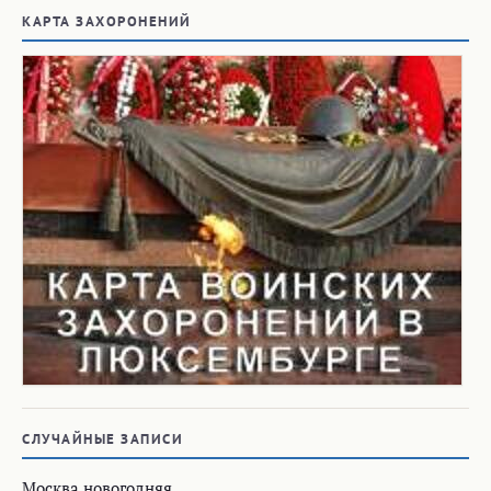
КАРТА ЗАХОРОНЕНИЙ
СЛУЧАЙНЫЕ ЗАПИСИ
Москва новогодняя