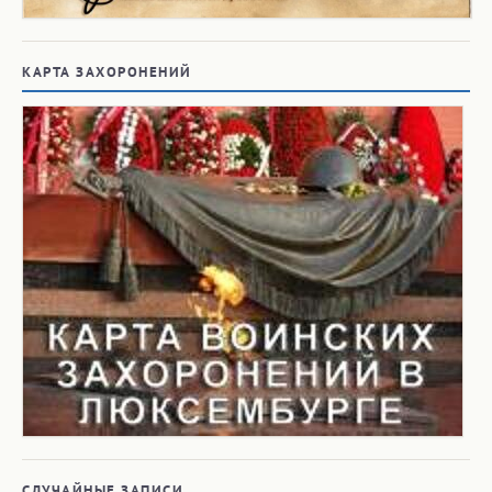
КАРТА ЗАХОРОНЕНИЙ
СЛУЧАЙНЫЕ ЗАПИСИ