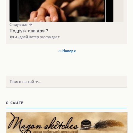
Следующая
Подруга или друг?
Тут Андрей Ветер рассуждает:
Наверх
Поиск:
О САЙТЕ