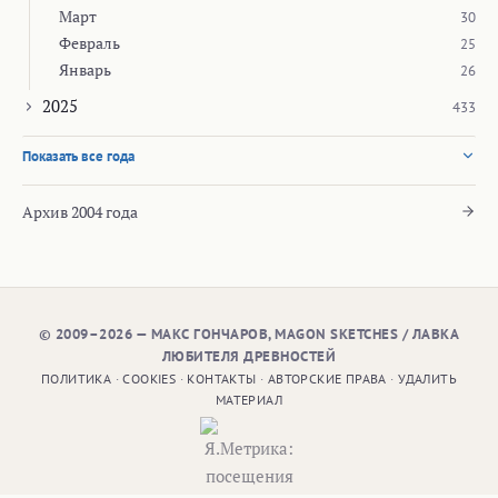
Март
30
Февраль
25
Январь
26
2025
433
Показать все года
Архив 2004 года
© 2009–2026 — МАКС ГОНЧАРОВ, MAGON SKETCHES / ЛАВКА
ЛЮБИТЕЛЯ ДРЕВНОСТЕЙ
ПОЛИТИКА
·
COOKIES
·
КОНТАКТЫ
·
АВТОРСКИЕ ПРАВА
·
УДАЛИТЬ
МАТЕРИАЛ