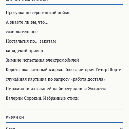
Прогулка по строгинской пойме
А знаете ли вы, что…
созерцательное
Ностальгия по… закатам
канадский привед
Зимние испытания электромобилей
Коротышка, который взорвал блюз: история Гитар Шорти
случайная картинка по запросу «работа достала»
Пирамидки из камней на берегу залива Эллиотта
Валерий Сорокин. Избранные стихи
РУБРИКИ
Блог