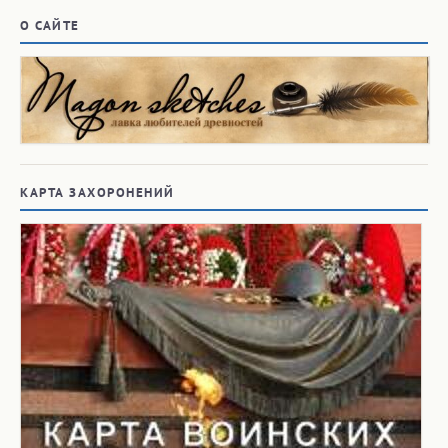
О САЙТЕ
КАРТА ЗАХОРОНЕНИЙ