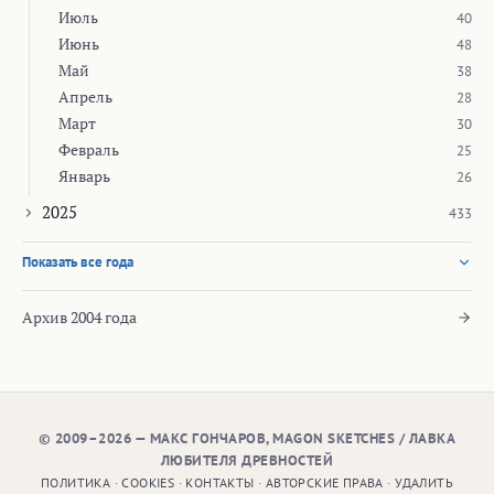
Июль
40
Июнь
48
Май
38
Апрель
28
Март
30
Февраль
25
Январь
26
2025
433
Показать все года
Архив 2004 года
© 2009–2026 — МАКС ГОНЧАРОВ, MAGON SKETCHES / ЛАВКА
ЛЮБИТЕЛЯ ДРЕВНОСТЕЙ
ПОЛИТИКА
·
COOKIES
·
КОНТАКТЫ
·
АВТОРСКИЕ ПРАВА
·
УДАЛИТЬ