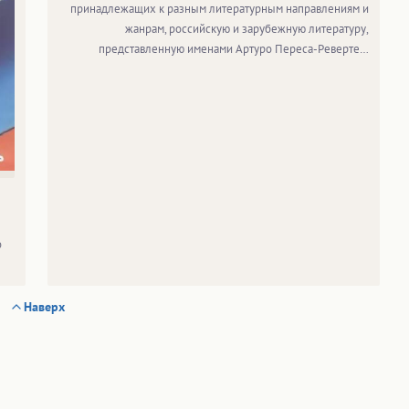
принадлежащих к разным литературным направлениям и
жанрам, российскую и зарубежную литературу,
представленную именами Артуро Переса-Реверте…
о
Наверх