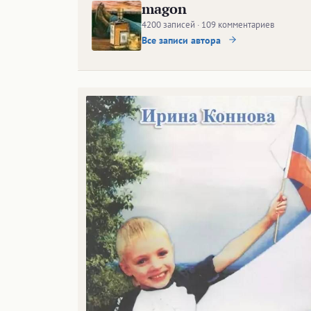
magon
4200 записей · 109 комментариев
Все записи автора