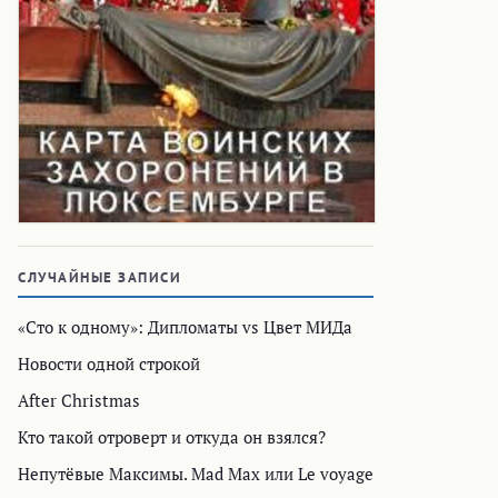
СЛУЧАЙНЫЕ ЗАПИСИ
«Сто к одному»: Дипломаты vs Цвет МИДа
Новости одной строкой
After Christmas
Кто такой отроверт и откуда он взялся?
Непутёвые Максимы. Mad Max или Le voyage