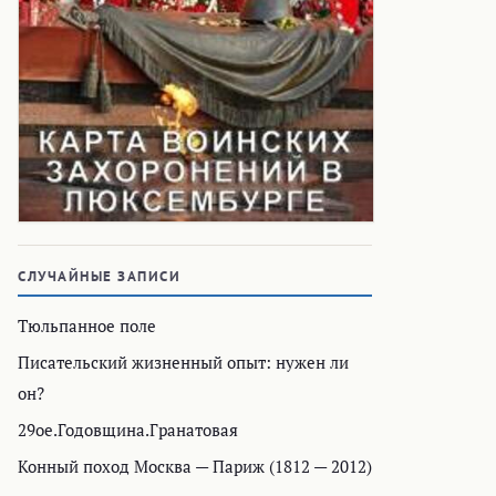
СЛУЧАЙНЫЕ ЗАПИСИ
Тюльпанное поле
Писательский жизненный опыт: нужен ли
он?
29ое.Годовщина.Гранатовая
Конный поход Москва — Париж (1812 — 2012)