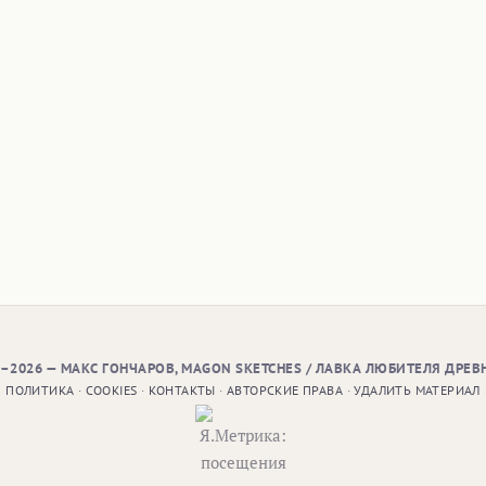
9–2026 — МАКС ГОНЧАРОВ, MAGON SKETCHES / ЛАВКА ЛЮБИТЕЛЯ ДРЕВ
ПОЛИТИКА
·
COOKIES
·
КОНТАКТЫ
·
АВТОРСКИЕ ПРАВА
·
УДАЛИТЬ МАТЕРИАЛ