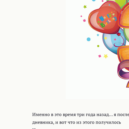
Именно в это время три года назад… я посл
дневника, и вот что из этого получилось