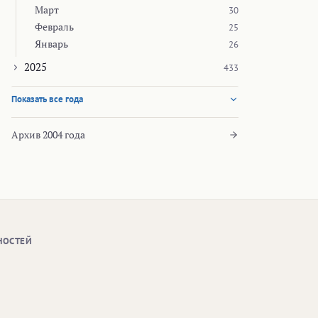
Март
30
Февраль
25
Январь
26
2025
433
Показать все года
Архив 2004 года
НОСТЕЙ