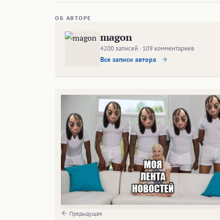
ОБ АВТОРЕ
magon
4200 записей · 109 комментариев
Все записи автора
Предыдущая