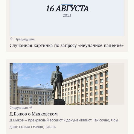
16 АВГУСТА
2013
Предыдущая
Случайная картинка по запросу «неудачное падение»
Следующая
Д.Быков о Маяковском
Д.Быков — прекрасный эссеист и документалист. Так сочно, я бы
даже сказал смачно, писать