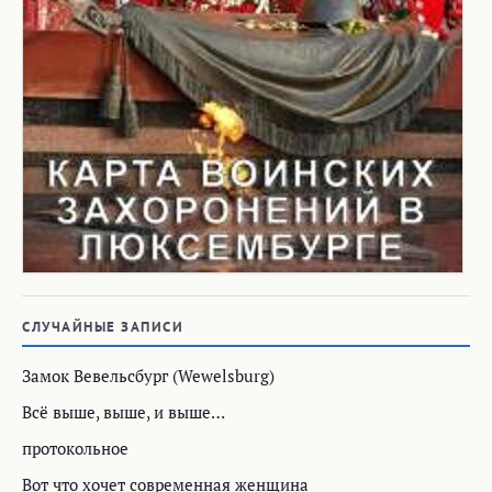
СЛУЧАЙНЫЕ ЗАПИСИ
Замок Вевельсбург (Wewelsburg)
Всё выше, выше, и выше…
протокольное
Вот что хочет современная женщина