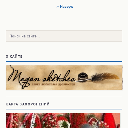
Наверх
Поиск:
О САЙТЕ
КАРТА ЗАХОРОНЕНИЙ