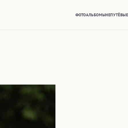
ФОТОАЛЬБОМЫ
НЕПУТЁВЫ