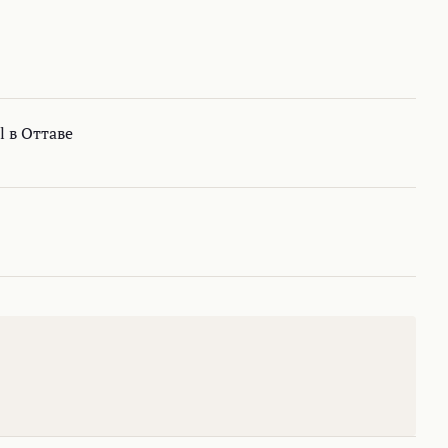
l в Оттаве