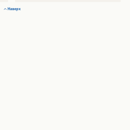
Наверх