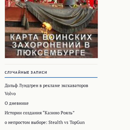
СЛУЧАЙНЫЕ ЗАПИСИ
Дольф Лундгрен в рекламе экскаваторов
Volvo
О дневнике
Истории создания “Казино Рояль”
о непростом выборе: Stealth vs TopGun