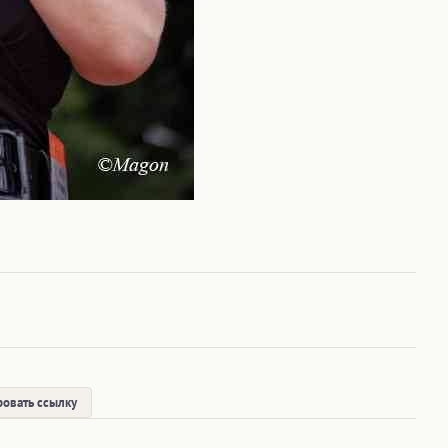
овать ссылку