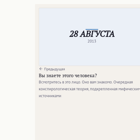
28 АВГУСТА
2013
Предыдущая
Вы знаете этого человека?
Всмотритесь в это лицо. Оно вам знакомо. Очередная
конспирологическая теория, подкрепленная мифически
источниками