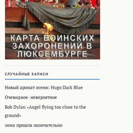
СЛУЧАЙНЫЕ ЗАПИСИ
Новый аромат осени: Hugo Dark Blue
Очевидное- невероятное
Bob Dylan «Angel flying too close to the
ground»
зима пришла окончательно