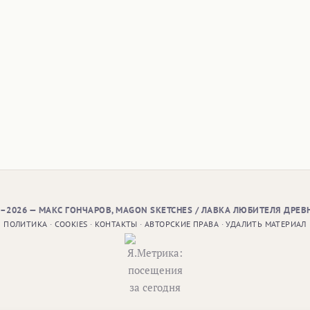
9–2026 — МАКС ГОНЧАРОВ, MAGON SKETCHES / ЛАВКА ЛЮБИТЕЛЯ ДРЕВ
ПОЛИТИКА
·
COOKIES
·
КОНТАКТЫ
·
АВТОРСКИЕ ПРАВА
·
УДАЛИТЬ МАТЕРИАЛ