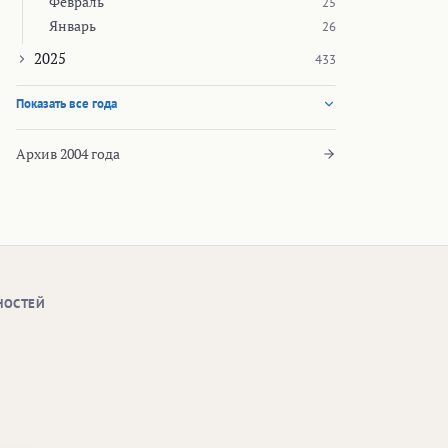
Февраль
25
Январь
26
2025
433
Показать все года
Архив 2004 года
НОСТЕЙ