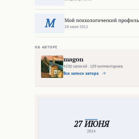
М
Мой психологический профиль 
28 июля 2012
ОБ АВТОРЕ
magon
4200 записей · 109 комментариев
Все записи автора
27 ИЮНЯ
2014