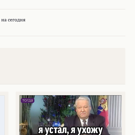
на сегодня