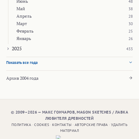
Июнь
48
Май
38
Апрель
28
Март
30
Февраль
25
Январь
26
2025
433
Показать все года
Архив 2004 года
© 2009–2026 — МАКС ГОНЧАРОВ, MAGON SKETCHES / ЛАВКА
ЛЮБИТЕЛЯ ДРЕВНОСТЕЙ
ПОЛИТИКА
·
COOKIES
·
КОНТАКТЫ
·
АВТОРСКИЕ ПРАВА
·
УДАЛИТЬ
МАТЕРИАЛ