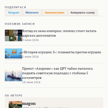
ПОДЕЛИТЬСЯ
Telegram
ВКонтакте
Одноклассники
Копировать ссылку
ПОХОЖИЕ ЗАПИСИ
Взгляд из окна империи: почему стоит читать
царских дипломатов
3 июля 2026
«История игрушек 5»: планшеты против игрушек
1 июля 2026
Проект «Азориан»: как ЦРУ тайно пыталось
поднять советскую подлодку с глубины 5
километров
18 июня 2026
ОБ АВТОРЕ
magon