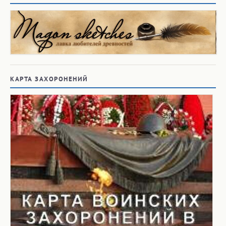
КАРТА ЗАХОРОНЕНИЙ