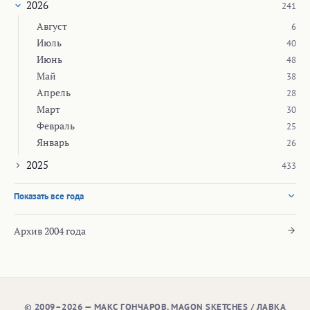
2026
241
Август
6
Июль
40
Июнь
48
Май
38
Апрель
28
Март
30
Февраль
25
Январь
26
2025
433
Показать все года
Архив 2004 года
© 2009–2026 — МАКС ГОНЧАРОВ, MAGON SKETCHES / ЛАВКА