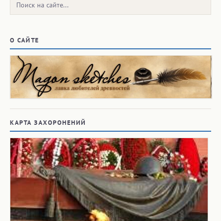
Поиск:
О САЙТЕ
КАРТА ЗАХОРОНЕНИЙ