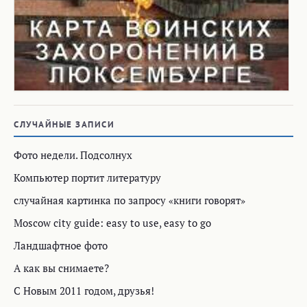
СЛУЧАЙНЫЕ ЗАПИСИ
Фото недели. Подсолнух
Компьютер портит литературу
случайная картинка по запросу «книги говорят»
Moscow city guide: easy to use, easy to go
Ландшафтное фото
А как вы снимаете?
С Новым 2011 годом, друзья!