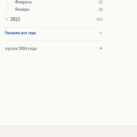
Февраль
25
Январь
26
2025
433
Показать все года
Архив 2004 года