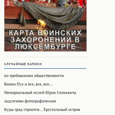
СЛУЧАЙНЫЕ ЗАПИСИ
по требованиям общественности
Винни Пух и все, все, все…
Мемориальный музей Юрия Сенкевича
задумчиво фотографическое
Куды град строится… Хрустальный остров