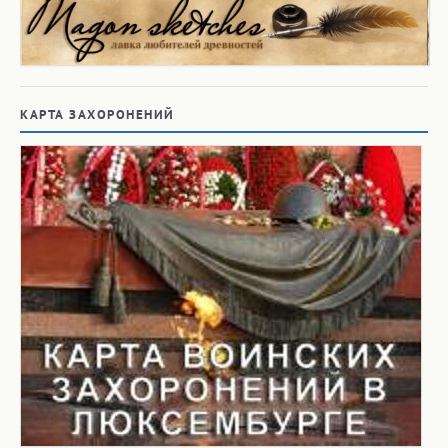
КАРТА ЗАХОРОНЕНИЙ