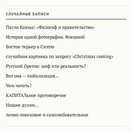
СЛУЧАЙНЫЕ ЗАПИСИ
Пауло Коэльо: «Философ и правительство»
История одной фотографии. Флешмоб
Бостон-терьер в Сиэтле
случайная картинка по запросу «Christmas coming»
Русский Орегон: миф или реальность?
Вот она — глобализация…
Чем читать?
КАПИТАЛьное противоречие
Нищие духом…
лично-поисковое и самолюбовательное