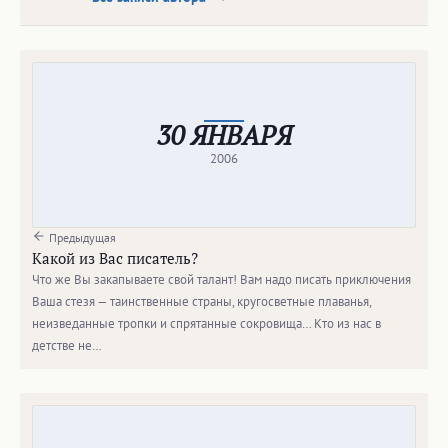
30 ЯНВАРЯ
2006
Предыдущая
Какой из Вас писатель?
Что же Вы закапываете свой талант! Вам надо писать приключения
Ваша стезя — таинственные страны, кругосветные плаванья,
неизведанные тропки и спрятанные сокровища… Кто из нас в
детстве не…