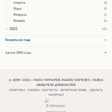
Апрель
28
Март
30
Февраль
25
Январь
26
2025
433
Показать все года
Архив 2004 года
© 2009–2026 — МАКС ГОНЧАРОВ, MAGON SKETCHES / ЛАВКА
ЛЮБИТЕЛЯ ДРЕВНОСТЕЙ
ПОЛИТИКА
·
COOKIES
·
КОНТАКТЫ
·
АВТОРСКИЕ ПРАВА
·
УДАЛИТЬ
МАТЕРИАЛ