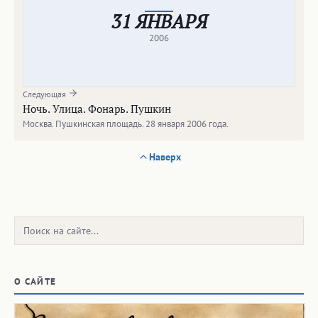
31 ЯНВАРЯ
2006
Следующая
Ночь. Улица. Фонарь. Пушкин
Москва. Пушкинская площадь. 28 января 2006 года.
Наверх
Поиск:
О САЙТЕ