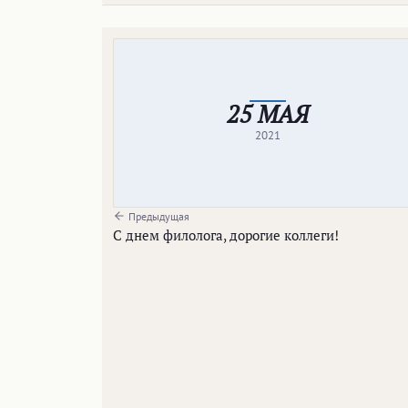
25 МАЯ
2021
Предыдущая
С днем филолога, дорогие коллеги!