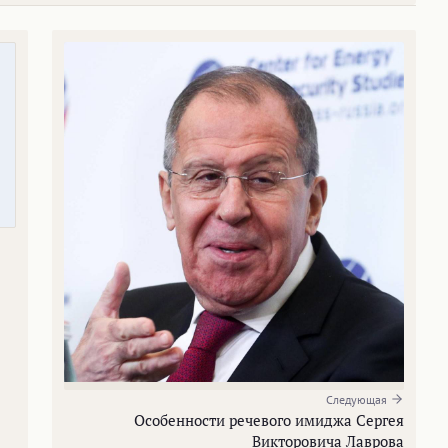
Следующая
Особенности речевого имиджа Сергея
Викторовича Лаврова