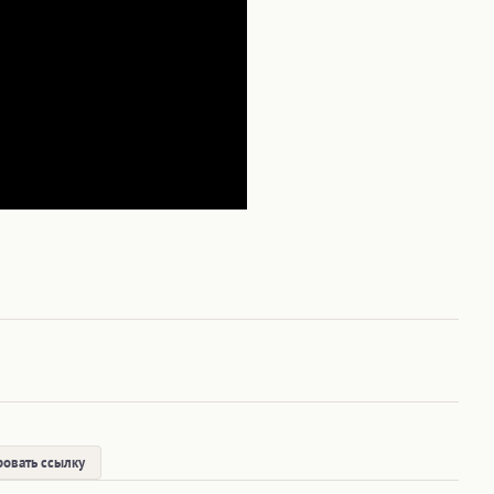
овать ссылку