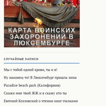
СЛУЧАЙНЫЕ ЗАПИСИ
Мы с тобой одной крови, ты и я!
Ну наконец-то! В Люксембург пришла зима
Paradise beach park (Калифорния)
Скажи мне твой ЖЖ и я скажу кто ты
Евгений Козловский о чтении книг глазками